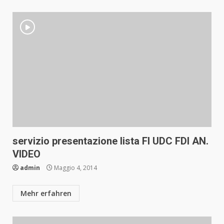
servizio presentazione lista FI UDC FDI AN.
VIDEO
admin
Maggio 4, 2014
Mehr erfahren