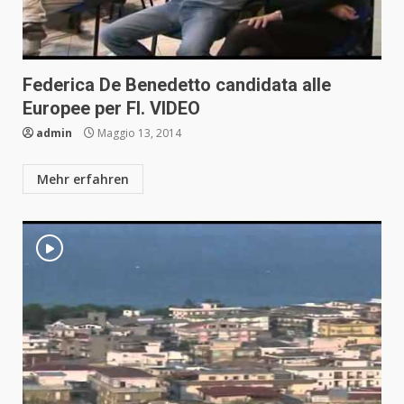
Federica De Benedetto candidata alle
Europee per FI. VIDEO
admin
Maggio 13, 2014
Mehr erfahren