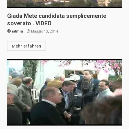
Giada Mete candidata semplicemente
soverato . VIDEO
admin
Maggio 13, 2014
Mehr erfahren