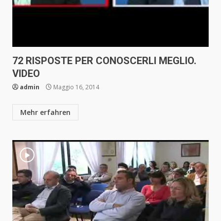
72 RISPOSTE PER CONOSCERLI MEGLIO.
VIDEO
admin
Maggio 16, 2014
Mehr erfahren