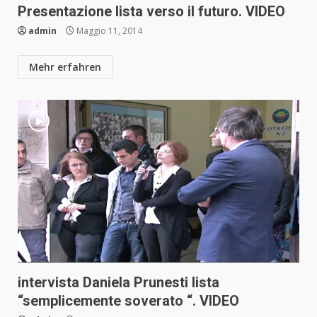
Presentazione lista verso il futuro. VIDEO
admin
Maggio 11, 2014
Mehr erfahren
intervista Daniela Prunesti lista
“semplicemente soverato “. VIDEO