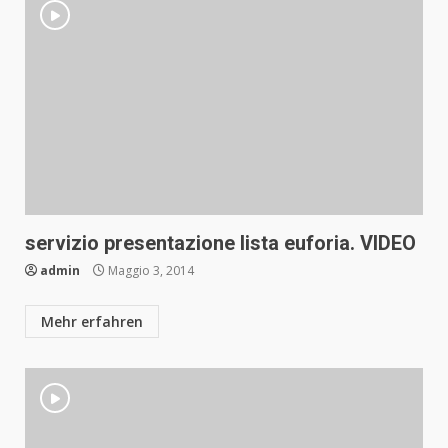
servizio presentazione lista euforia. VIDEO
admin
Maggio 3, 2014
Mehr erfahren