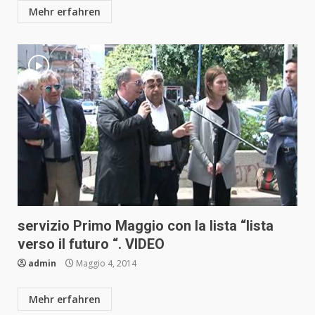
Mehr erfahren
servizio Primo Maggio con la lista “lista
verso il futuro “. VIDEO
admin
Maggio 4, 2014
Mehr erfahren