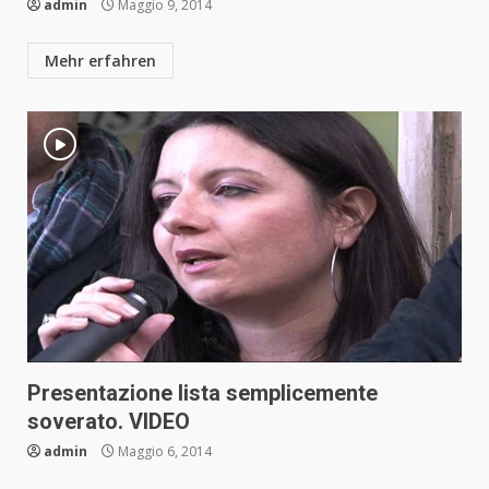
admin
Maggio 9, 2014
Mehr erfahren
Presentazione lista semplicemente
soverato. VIDEO
admin
Maggio 6, 2014