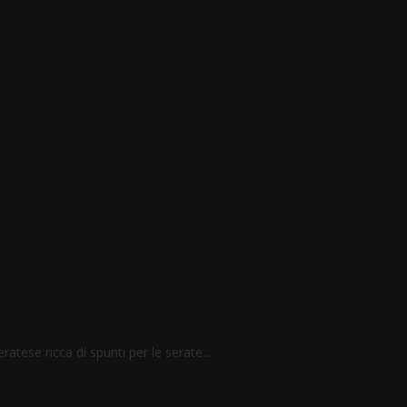
atese ricca di spunti per le serate...