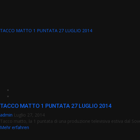
TACCO MATTO 1 PUNTATA 27 LUGLIO 2014
TACCO MATTO 1 PUNTATA 27 LUGLIO 2014
admin
Luglio 27, 2014
Tacco matto, la 1 puntata di una produzione televisiva estiva dal Sover
Mehr erfahren