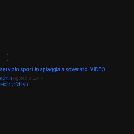
servizio sport in spiaggia a soverato. VIDEO
admin
Agosto 9, 2014
Mehr erfahren