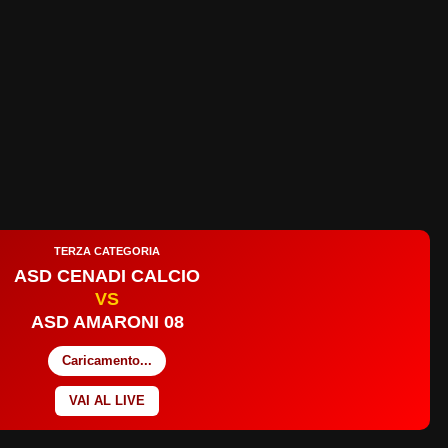
TERZA CATEGORIA
ASD CENADI CALCIO
VS
ASD AMARONI 08
Caricamento...
VAI AL LIVE