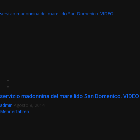
servizio madonnina del mare lido San Domenico. VIDEO
servizio madonnina del mare lido San Domenico. VIDEO
admin
Agosto 8, 2014
Mehr erfahren