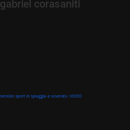
gabriel corasaniti
servizio sport in spiaggia a soverato. VIDEO