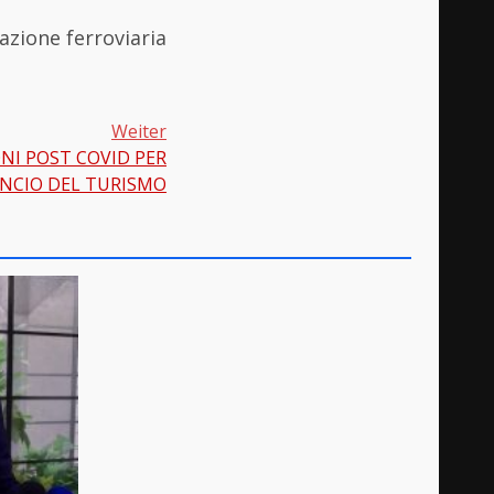
azione ferroviaria
Weiter
ONI POST COVID PER
LANCIO DEL TURISMO