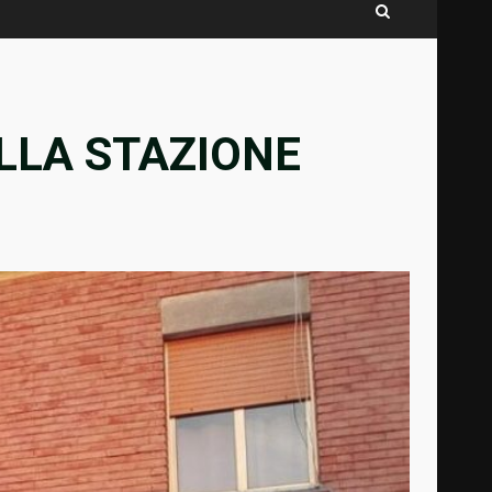
ELLA STAZIONE