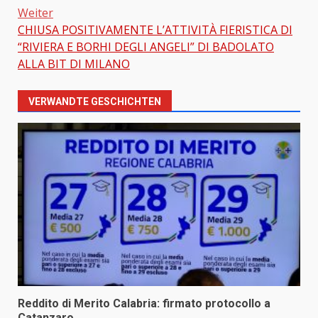
Weiter
CHIUSA POSITIVAMENTE L’ATTIVITÀ FIERISTICA DI
“RIVIERA E BORHI DEGLI ANGELI” DI BADOLATO
ALLA BIT DI MILANO
VERWANDTE GESCHICHTEN
Reddito di Merito Calabria: firmato protocollo a
Catanzaro