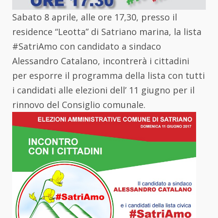
Sabato 8 aprile, alle ore 17,30, presso il
residence “Leotta” di Satriano marina, la lista
#SatriAmo con candidato a sindaco
Alessandro Catalano, incontrerà i cittadini
per esporre il programma della lista con tutti
i candidati alle elezioni dell’ 11 giugno per il
rinnovo del Consiglio comunale.