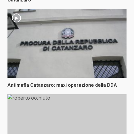
Antimafia Catanzaro: maxi operazione della DDA