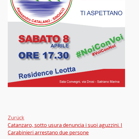
Zurück
Catanzaro, sotto usura denuncia i suoi aguzzini. I
Beitragsnavigation
Carabinieri arrestano due persone