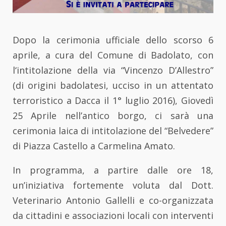
Dopo la cerimonia ufficiale dello scorso 6
aprile, a cura del Comune di Badolato, con
l‘intitolazione della via “Vincenzo D’Allestro”
(di origini badolatesi, ucciso in un attentato
terroristico a Dacca il 1° luglio 2016), Giovedì
25 Aprile nell’antico borgo, ci sarà una
cerimonia laica di intitolazione del “Belvedere”
di Piazza Castello a Carmelina Amato.
In programma, a partire dalle ore 18,
un’iniziativa fortemente voluta dal Dott.
Veterinario Antonio Gallelli e co-organizzata
da cittadini e associazioni locali con interventi