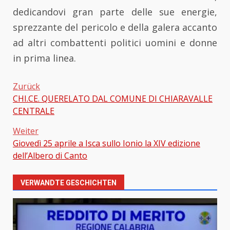
dedicandovi gran parte delle sue energie,
sprezzante del pericolo e della galera accanto
ad altri combattenti politici uomini e donne
in prima linea.
Zurück
CHI.CE. QUERELATO DAL COMUNE DI CHIARAVALLE
Beitragsnavigation
CENTRALE
Weiter
Giovedì 25 aprile a Isca sullo Ionio la XIV edizione
dell’Albero di Canto
VERWANDTE GESCHICHTEN