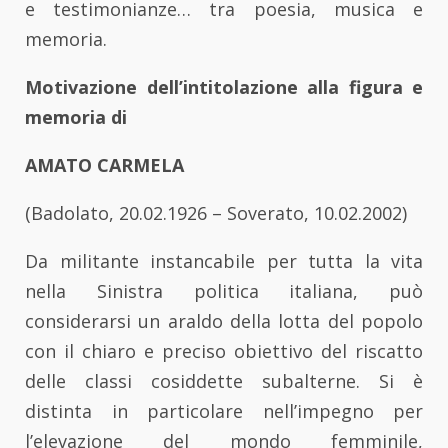
e testimonianze… tra poesia, musica e
memoria.
Motivazione dell’intitolazione alla figura e
memoria di
AMATO CARMELA
(Badolato, 20.02.1926 – Soverato, 10.02.2002)
Da militante instancabile per tutta la vita
nella Sinistra politica italiana, può
considerarsi un araldo della lotta del popolo
con il chiaro e preciso obiettivo del riscatto
delle classi cosiddette subalterne. Si è
distinta in particolare nell’impegno per
l’elevazione del mondo femminile,