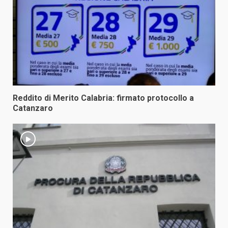
Reddito di Merito Calabria: firmato protocollo a
Catanzaro