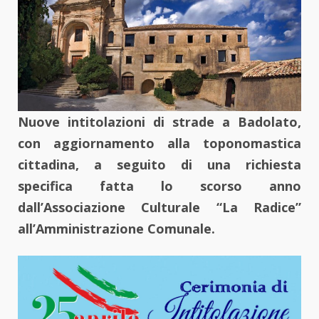
Nuove intitolazioni di strade a Badolato,
con aggiornamento alla toponomastica
cittadina, a seguito di una richiesta
specifica fatta lo scorso anno
dall’Associazione Culturale “La Radice”
all’Amministrazione Comunale.