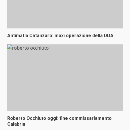
Antimafia Catanzaro: maxi operazione della DDA
Roberto Occhiuto oggi: fine commissariamento
Calabria