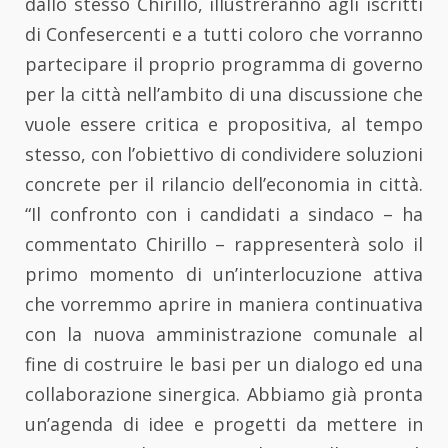
dallo stesso Chirillo, illustreranno agli iscritti
di Confesercenti e a tutti coloro che vorranno
partecipare il proprio programma di governo
per la città nell’ambito di una discussione che
vuole essere critica e propositiva, al tempo
stesso, con l’obiettivo di condividere soluzioni
concrete per il rilancio dell’economia in città.
“Il confronto con i candidati a sindaco – ha
commentato Chirillo – rappresenterà solo il
primo momento di un’interlocuzione attiva
che vorremmo aprire in maniera continuativa
con la nuova amministrazione comunale al
fine di costruire le basi per un dialogo ed una
collaborazione sinergica. Abbiamo già pronta
un’agenda di idee e progetti da mettere in