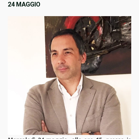
24 MAGGIO