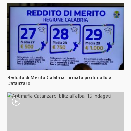
Reddito di Merito Calabria: firmato protocollo a
Catanzaro