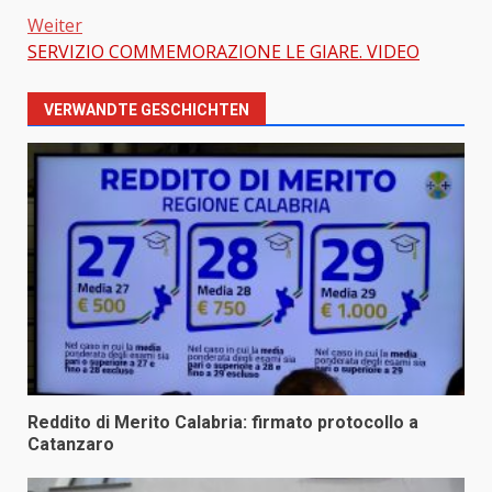
Weiter
SERVIZIO COMMEMORAZIONE LE GIARE. VIDEO
VERWANDTE GESCHICHTEN
Reddito di Merito Calabria: firmato protocollo a
Catanzaro