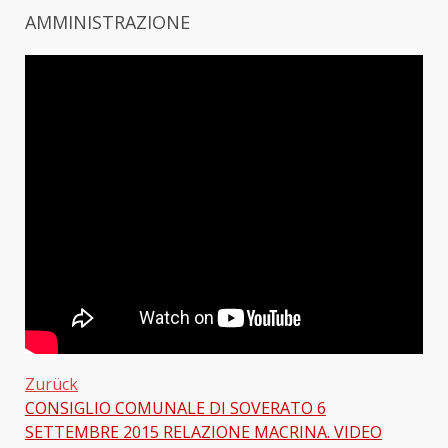
AMMINISTRAZIONE
Zurück
CONSIGLIO COMUNALE DI SOVERATO 6
Beitragsnavigation
SETTEMBRE 2015 RELAZIONE MACRINA. VIDEO