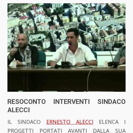
RESOCONTO INTERVENTI SINDACO
ALECCI
IL SINDACO
ERNESTO ALECCI
ELENCA I
PROGETTI PORTATI AVANTI DALLA SUA