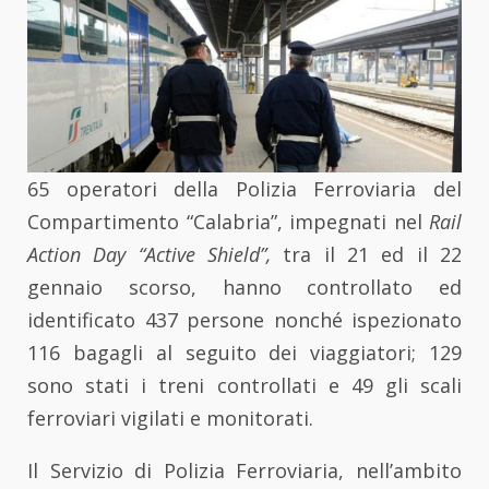
65 operatori della Polizia Ferroviaria del
Compartimento “Calabria”, impegnati nel
Rail
Action Day “Active Shield”,
tra il 21 ed il 22
gennaio scorso, hanno controllato ed
identificato 437 persone nonché ispezionato
116 bagagli al seguito dei viaggiatori; 129
sono stati i treni controllati e 49 gli scali
ferroviari vigilati e monitorati.
Il Servizio di Polizia Ferroviaria, nell’ambito