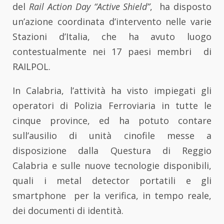
del
Rail Action Day “Active Shield”
, ha disposto
un’azione coordinata d’intervento nelle varie
Stazioni d’Italia, che ha avuto luogo
contestualmente nei 17 paesi membri di
RAILPOL.
In Calabria, l’attività ha visto impiegati gli
operatori di Polizia Ferroviaria in tutte le
cinque province, ed ha potuto contare
sull’ausilio di unità cinofile messe a
disposizione dalla Questura di Reggio
Calabria e sulle nuove tecnologie disponibili,
quali i metal detector portatili e gli
smartphone per la verifica, in tempo reale,
dei documenti di identità.