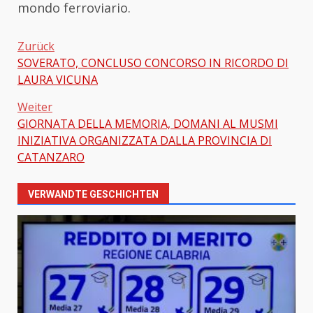
mondo ferroviario.
Zurück
SOVERATO, CONCLUSO CONCORSO IN RICORDO DI
Beitragsnavigation
LAURA VICUNA
Weiter
GIORNATA DELLA MEMORIA, DOMANI AL MUSMI
INIZIATIVA ORGANIZZATA DALLA PROVINCIA DI
CATANZARO
VERWANDTE GESCHICHTEN