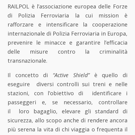
RAILPOL è l’associazione europea delle Forze
di Polizia Ferroviaria la cui mission è
rafforzare e intensificare la cooperazione
internazionale di Polizia Ferroviaria in Europa,
prevenire le minacce e garantire l’efficacia
delle misure contro la criminalità
transnazionale.
Il concetto di
“Active Shield”
è quello di
eseguire diversi controlli sui treni e nelle
stazioni, con l’obiettivo di identificare i
passeggeri e, se necessario, controllare
il loro bagaglio, elevare gli standard di
sicurezza, allo scopo anche di rendere ancora
più serena la vita di chi viaggia o frequenta il