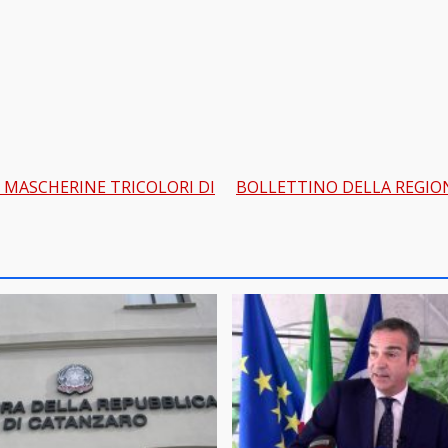
E MASCHERINE TRICOLORI DI
BOLLETTINO DELLA REGION
gation