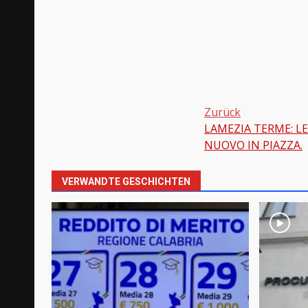
Zurück
LAMEZIA TERME: L
Beitragsnavi
NUOVO IN PIAZZA.
VERWANDTE GESCHICHTEN