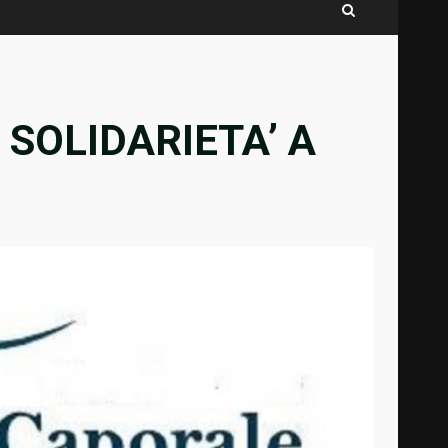
 SOLIDARIETA’ A