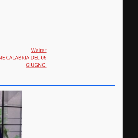
Weiter
E CALABRIA DEL 06
GIUGNO.