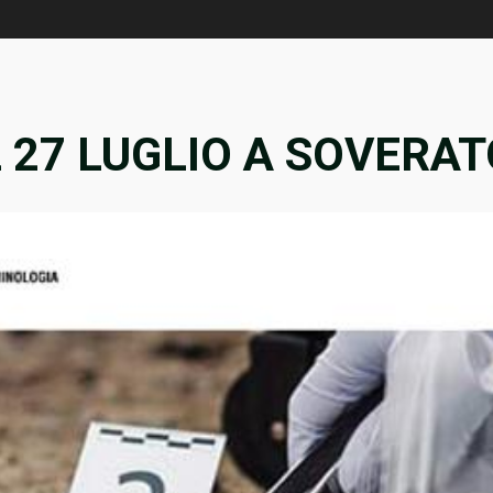
L 27 LUGLIO A SOVERA