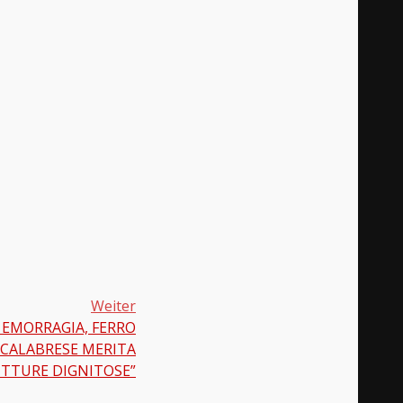
Weiter
EMORRAGIA, FERRO
A’ CALABRESE MERITA
TTURE DIGNITOSE”