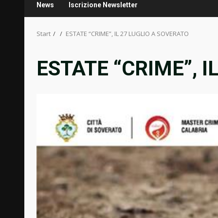
News
Iscrizione Newsletter
Start
ESTATE “CRIME”, IL 27 LUGLIO A SOVERATO
ESTATE “CRIME”, I