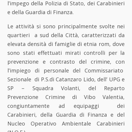
l’impego della Polizia di Stato, dei Carabinieri
e della Guardia di Finanza.
Le attività si sono principalmente svolte nei
quartieri a sud della Città, caratterizzati da
elevata densità di famiglie di etnia rom, dove
sono stati effettuati mirati controlli per la
prevenzione e contrasto del crimine, con
l’impiego di personale del Commissariato
Sezionale di P.S.di Catanzaro Lido, dell’ UPG e
SP – Squadra Volanti, del Reparto
Prevenzione Crimine di Vibo Valentia,
congiuntamente ad equipaggi dei
Carabinieri, della Guardia di Finanza e del
Nucleo Operativo Ambientale Carabinieri