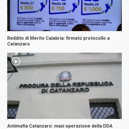
Reddito di Merito Calabria: firmato protocollo a
Catanzaro
Antimafia Catanzaro: maxi operazione della DDA