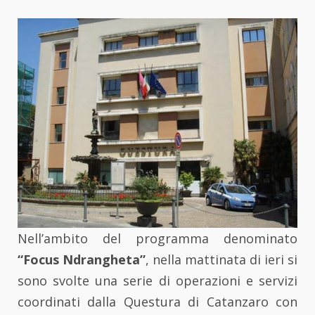
Nell’ambito del programma denominato
“Focus Ndrangheta”
, nella mattinata di ieri si
sono svolte una serie di operazioni e servizi
coordinati dalla Questura di Catanzaro con