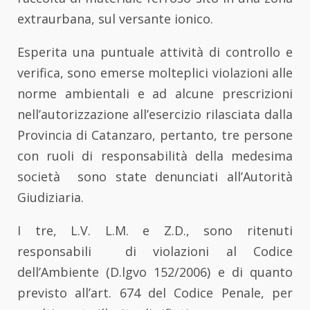
extraurbana, sul versante ionico.
Esperita una puntuale attività di controllo e
verifica, sono emerse molteplici violazioni alle
norme ambientali e ad alcune prescrizioni
nell’autorizzazione all’esercizio rilasciata dalla
Provincia di Catanzaro, pertanto, tre persone
con ruoli di responsabilità della medesima
società sono state denunciati all’Autorità
Giudiziaria.
I tre, L.V. L.M. e Z.D., sono ritenuti
responsabili di violazioni al Codice
dell’Ambiente (D.lgvo 152/2006) e di quanto
previsto all’art. 674 del Codice Penale, per