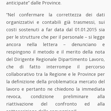
anticipate” dalle Province.
“Nel confermare la correttezza dei dati
organizzativi e contabili già trasmessi, sui
costi sostenuti a far data dal 01.01.2015 sia
per le strutture che per il personale – si legge
ancora nella lettera – denunciano e
respingono il metodo e il merito della nota
del Dirigente Regionale Dipartimento Lavoro,
che di fatto interrompe il percorso
collaborativo tra la Regione e le Province per
la definizione della problematica mercato del
lavoro e pertanto ne chiedono la immediata
revoca, condizione preliminare alla
riattivazione del confronto ed alla