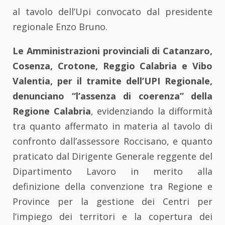
al tavolo dell’Upi convocato dal presidente
regionale Enzo Bruno.
Le Amministrazioni provinciali di Catanzaro,
Cosenza, Crotone, Reggio Calabria e Vibo
Valentia, per il tramite dell’UPI Regionale,
denunciano “l’assenza di coerenza” della
Regione Calabria
, evidenziando la difformità
tra quanto affermato in materia al tavolo di
confronto dall’assessore Roccisano, e quanto
praticato dal Dirigente Generale reggente del
Dipartimento Lavoro in merito alla
definizione della convenzione tra Regione e
Province per la gestione dei Centri per
l’impiego dei territori e la copertura dei