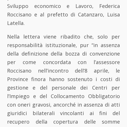
Sviluppo economico e Lavoro, Federica
Roccisano e al prefetto di Catanzaro, Luisa
Latella.
Nella lettera viene ribadito che, solo per
responsabilità istituzionale, pur “in assenza
della definizione della bozza di convenzione
per come concordata con l’assessore
Roccisano nell’incontro dell’8 aprile, le
Province finora hanno sostenuto i costi di
gestione e del personale dei Centri per
l’Impiego e del Collocamento Obbligatorio
con oneri gravosi, ancorché in assenza di atti
giuridici bilaterali vincolanti ai fini del
recupero della copertura delle somme