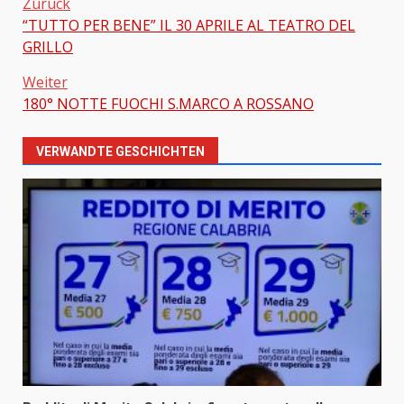
Zurück
“TUTTO PER BENE” IL 30 APRILE AL TEATRO DEL
Beitragsnavigation
GRILLO
Weiter
180° NOTTE FUOCHI S.MARCO A ROSSANO
VERWANDTE GESCHICHTEN