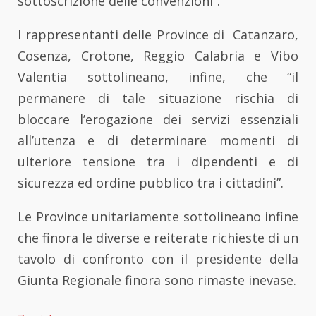
sottoscrizione delle convenzioni”.
I rappresentanti delle Province di Catanzaro,
Cosenza, Crotone, Reggio Calabria e Vibo
Valentia sottolineano, infine, che “il
permanere di tale situazione rischia di
bloccare l’erogazione dei servizi essenziali
all’utenza e di determinare momenti di
ulteriore tensione tra i dipendenti e di
sicurezza ed ordine pubblico tra i cittadini”.
Le Province unitariamente sottolineano infine
che finora le diverse e reiterate richieste di un
tavolo di confronto con il presidente della
Giunta Regionale finora sono rimaste inevase.