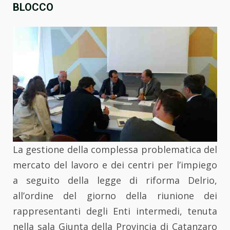
BLOCCO
La gestione della complessa problematica del
mercato del lavoro e dei centri per l’impiego
a seguito della legge di riforma Delrio,
all’ordine del giorno della riunione dei
rappresentanti degli Enti intermedi, tenuta
nella sala Giunta della Provincia di Catanzaro