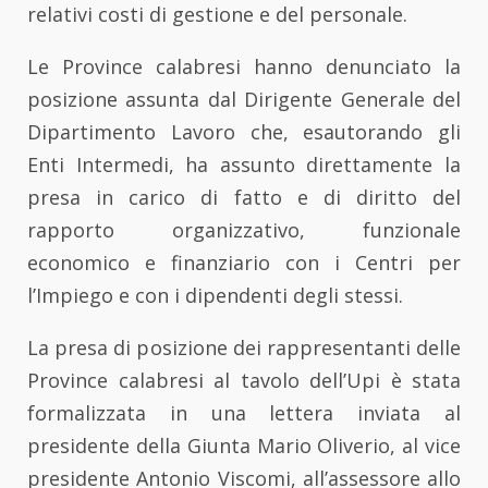
relativi costi di gestione e del personale.
Le Province calabresi hanno denunciato la
posizione assunta dal Dirigente Generale del
Dipartimento Lavoro che, esautorando gli
Enti Intermedi, ha assunto direttamente la
presa in carico di fatto e di diritto del
rapporto organizzativo, funzionale
economico e finanziario con i Centri per
l’Impiego e con i dipendenti degli stessi.
La presa di posizione dei rappresentanti delle
Province calabresi al tavolo dell’Upi è stata
formalizzata in una lettera inviata al
presidente della Giunta Mario Oliverio, al vice
presidente Antonio Viscomi, all’assessore allo