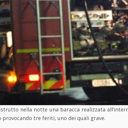
strutto nella notte una baracca realizzata all’inter
 provocando tre feriti, uno dei quali grave.