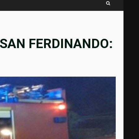
 SAN FERDINANDO: