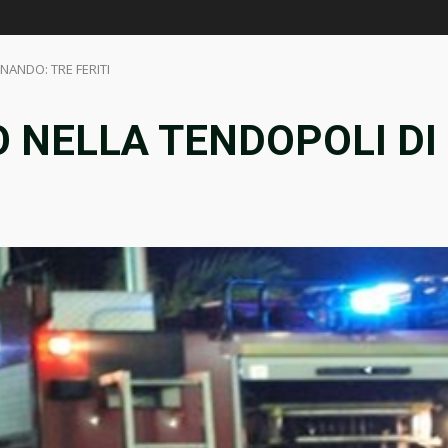
NANDO: TRE FERITI
O NELLA TENDOPOLI DI