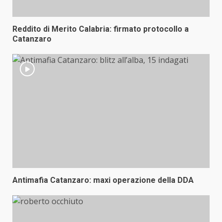
Reddito di Merito Calabria: firmato protocollo a
Catanzaro
Antimafia Catanzaro: maxi operazione della DDA