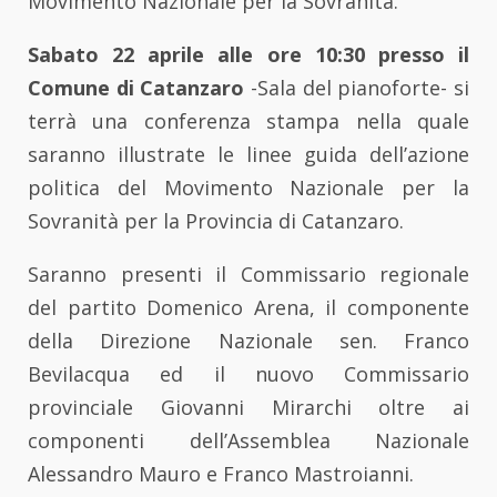
Movimento Nazionale per la Sovranità.
Sabato 22 aprile alle ore 10:30 presso il
Comune di Catanzaro
-Sala del pianoforte- si
terrà una conferenza stampa nella quale
saranno illustrate le linee guida dell’azione
politica del Movimento Nazionale per la
Sovranità per la Provincia di Catanzaro.
Saranno presenti il Commissario regionale
del partito Domenico Arena, il componente
della Direzione Nazionale sen. Franco
Bevilacqua ed il nuovo Commissario
provinciale Giovanni Mirarchi oltre ai
componenti dell’Assemblea Nazionale
Alessandro Mauro e Franco Mastroianni.