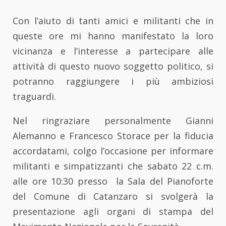
Con l’aiuto di tanti amici e militanti che in
queste ore mi hanno manifestato la loro
vicinanza e l’interesse a partecipare alle
attività di questo nuovo soggetto politico, si
potranno raggiungere i più ambiziosi
traguardi.
Nel ringraziare personalmente Gianni
Alemanno e Francesco Storace per la fiducia
accordatami, colgo l’occasione per informare
militanti e simpatizzanti che sabato 22 c.m.
alle ore 10:30 presso la Sala del Pianoforte
del Comune di Catanzaro si svolgerà la
presentazione agli organi di stampa del