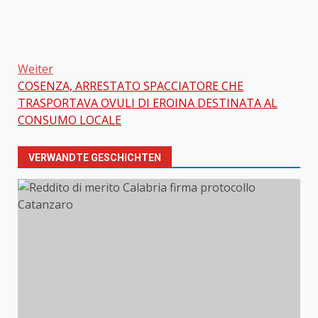
Weiter
Beitragsnavigation
COSENZA, ARRESTATO SPACCIATORE CHE
TRASPORTAVA OVULI DI EROINA DESTINATA AL
CONSUMO LOCALE
VERWANDTE GESCHICHTEN