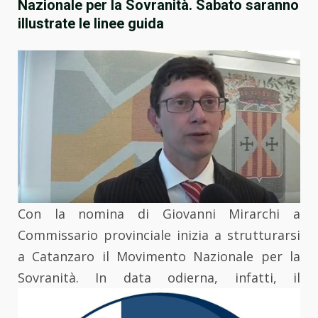
Nazionale per la Sovranità. Sabato saranno
illustrate le linee guida
Con la nomina di Giovanni Mirarchi a
Commissario provinciale inizia a strutturarsi
a Catanzaro il Movimento Nazionale per la
Sovranità.
In data odierna, infatti, il