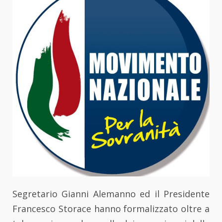
Segretario Gianni Alemanno ed il Presidente
Francesco Storace hanno formalizzato oltre a