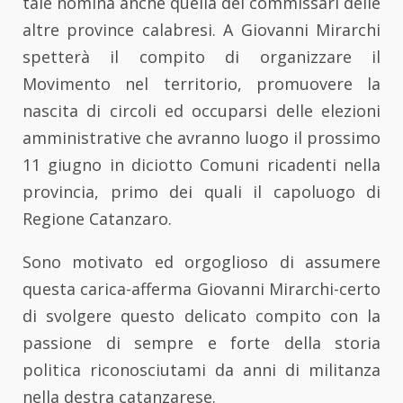
tale nomina anche quella dei commissari delle
altre province calabresi. A Giovanni Mirarchi
spetterà il compito di organizzare il
Movimento nel territorio, promuovere la
nascita di circoli ed occuparsi delle elezioni
amministrative che avranno luogo il prossimo
11 giugno in diciotto Comuni ricadenti nella
provincia, primo dei quali il capoluogo di
Regione Catanzaro.
Sono motivato ed orgoglioso di assumere
questa carica-afferma Giovanni Mirarchi-certo
di svolgere questo delicato compito con la
passione di sempre e forte della storia
politica riconosciutami da anni di militanza
nella destra catanzarese.