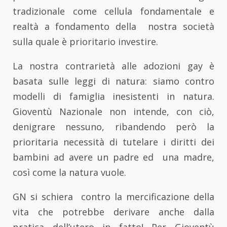
tradizionale come cellula fondamentale e
realtà a fondamento della nostra società
sulla quale è prioritario investire.
La nostra contrarietà alle adozioni gay è
basata sulle leggi di natura: siamo contro
modelli di famiglia inesistenti in natura.
Gioventù Nazionale non intende, con ciò,
denigrare nessuno, ribandendo però la
prioritaria necessità di tutelare i diritti dei
bambini ad avere un padre ed una madre,
così come la natura vuole.
GN si schiera contro la mercificazione della
vita che potrebbe derivare anche dalla