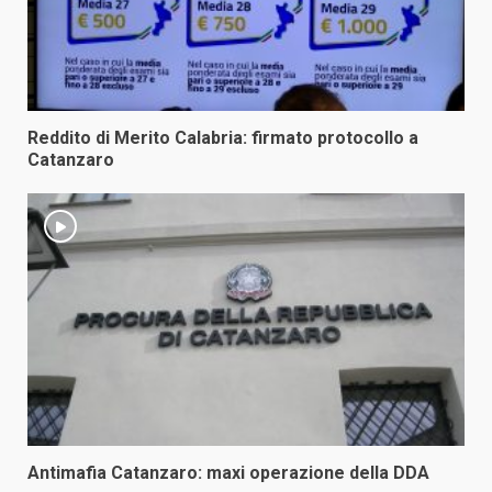
Reddito di Merito Calabria: firmato protocollo a
Catanzaro
Antimafia Catanzaro: maxi operazione della DDA