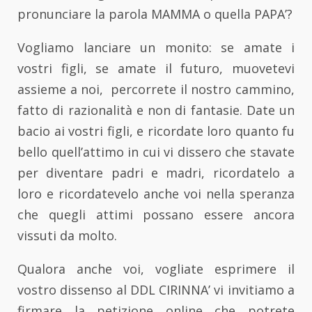
pronunciare la parola MAMMA o quella PAPA’?
Vogliamo lanciare un monito: se amate i
vostri figli, se amate il futuro, muovetevi
assieme a noi, percorrete il nostro cammino,
fatto di razionalità e non di fantasie. Date un
bacio ai vostri figli, e ricordate loro quanto fu
bello quell’attimo in cui vi dissero che stavate
per diventare padri e madri, ricordatelo a
loro e ricordatevelo anche voi nella speranza
che quegli attimi possano essere ancora
vissuti da molto.
Qualora anche voi, vogliate esprimere il
vostro dissenso al DDL CIRINNA’ vi invitiamo a
firmare la petizione online che potrete