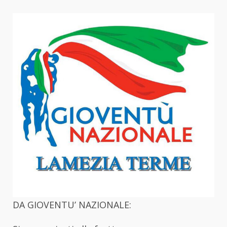
DA GIOVENTU’ NAZIONALE: