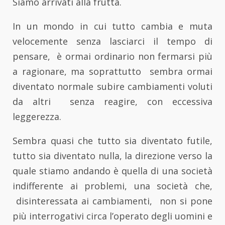
Siamo arrivati alla frutta.
In un mondo in cui tutto cambia e muta
velocemente senza lasciarci il tempo di
pensare, è ormai ordinario non fermarsi più
a ragionare, ma soprattutto sembra ormai
diventato normale subire cambiamenti voluti
da altri senza reagire, con eccessiva
leggerezza.
Sembra quasi che tutto sia diventato futile,
tutto sia diventato nulla, la direzione verso la
quale stiamo andando è quella di una società
indifferente ai problemi, una società che,
disinteressata ai cambiamenti, non si pone
più interrogativi circa l’operato degli uomini e