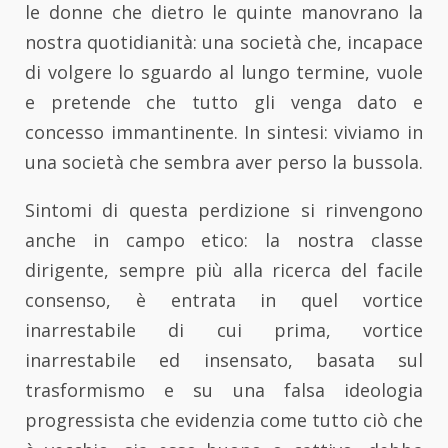
le donne che dietro le quinte manovrano la
nostra quotidianità: una società che, incapace
di volgere lo sguardo al lungo termine, vuole
e pretende che tutto gli venga dato e
concesso immantinente. In sintesi: viviamo in
una società che sembra aver perso la bussola.
Sintomi di questa perdizione si rinvengono
anche in campo etico: la nostra classe
dirigente, sempre più alla ricerca del facile
consenso, è entrata in quel vortice
inarrestabile di cui prima, vortice
inarrestabile ed insensato, basata sul
trasformismo e su una falsa ideologia
progressista che evidenzia come tutto ciò che