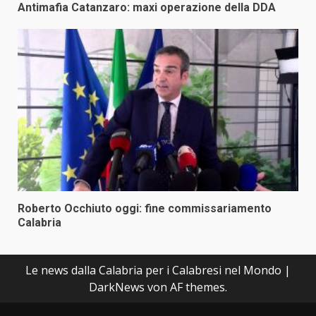
Antimafia Catanzaro: maxi operazione della DDA
Roberto Occhiuto oggi: fine commissariamento
Calabria
Le news dalla Calabria per i Calabresi nel Mondo
|
DarkNews
von AF themes.