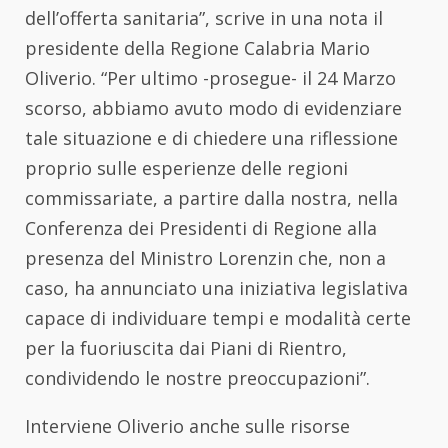
dell’offerta sanitaria”, scrive in una nota il
presidente della Regione Calabria Mario
Oliverio. “Per ultimo -prosegue- il 24 Marzo
scorso, abbiamo avuto modo di evidenziare
tale situazione e di chiedere una riflessione
proprio sulle esperienze delle regioni
commissariate, a partire dalla nostra, nella
Conferenza dei Presidenti di Regione alla
presenza del Ministro Lorenzin che, non a
caso, ha annunciato una iniziativa legislativa
capace di individuare tempi e modalità certe
per la fuoriuscita dai Piani di Rientro,
condividendo le nostre preoccupazioni”.
Interviene Oliverio anche sulle risorse