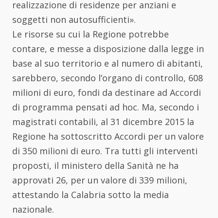
realizzazione di residenze per anziani e
soggetti non autosufficienti».
Le risorse su cui la Regione potrebbe
contare, e messe a disposizione dalla legge in
base al suo territorio e al numero di abitanti,
sarebbero, secondo l’organo di controllo, 608
milioni di euro, fondi da destinare ad Accordi
di programma pensati ad hoc. Ma, secondo i
magistrati contabili, al 31 dicembre 2015 la
Regione ha sottoscritto Accordi per un valore
di 350 milioni di euro. Tra tutti gli interventi
proposti, il ministero della Sanità ne ha
approvati 26, per un valore di 339 milioni,
attestando la Calabria sotto la media
nazionale.