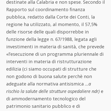
destinate alla Calabria e non spese. Secondo il
Rapporto sul coordinamento finanza
pubblica, redatto dalla Corte dei Conti, la
regione ha utilizzato, al momento, il 57,5%
delle risorse delle quali disporrebbe in
funzione della legge n. 67/1988, legata agli
investimenti in materia di sanità, che prevede
«l’esecuzione di un programma pluriennale di
interventi in materia di ristrutturazione
edilizia (ci siamo occupati di strutture che
non godono di buona salute perchè non
adeguate alla normativa antisismica
…a
rischio la salute delle strutture ospedaliere ndr)
e
di ammodernamento tecnologico del
patrimonio sanitario pubblico e di