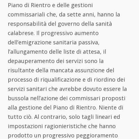
Piano di Rientro e delle gestioni
commissariali che, da sette anni, hanno la
responsabilità del governo della sanità
calabrese. Il progressivo aumento
dell’emigrazione sanitaria passiva,
l’allungamento delle liste di attesa, il
depauperamento dei servizi sono la
risultante della mancata assunzione del
processo di riqualificazione e di riordino dei
servizi sanitari che avrebbe dovuto essere la
bussola nell’azione dei commissari proposti
alla gestione del Piano di Rientro. Niente di
tutto ciò. Al contrario, solo tagli lineari ed
impostazioni ragionieristiche che hanno
prodotto un progressivo peggioramento