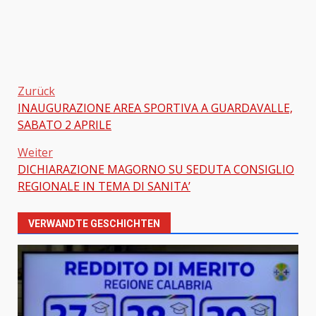
Zurück
INAUGURAZIONE AREA SPORTIVA A GUARDAVALLE,
Beitragsnavigation
SABATO 2 APRILE
Weiter
DICHIARAZIONE MAGORNO SU SEDUTA CONSIGLIO
REGIONALE IN TEMA DI SANITA’
VERWANDTE GESCHICHTEN