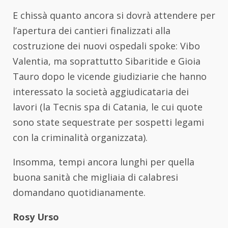
E chissà quanto ancora si dovrà attendere per
l’apertura dei cantieri finalizzati alla
costruzione dei nuovi ospedali spoke: Vibo
Valentia, ma soprattutto Sibaritide e Gioia
Tauro dopo le vicende giudiziarie che hanno
interessato la società aggiudicataria dei
lavori (la Tecnis spa di Catania, le cui quote
sono state sequestrate per sospetti legami
con la criminalità organizzata).
Insomma, tempi ancora lunghi per quella
buona sanità che migliaia di calabresi
domandano quotidianamente.
Rosy Urso