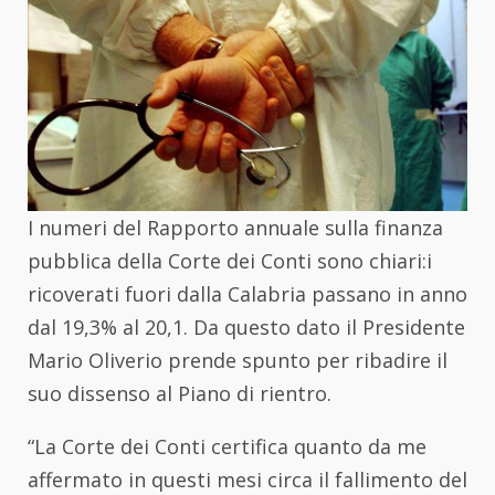
I numeri del Rapporto annuale sulla finanza
pubblica della Corte dei Conti sono chiari:i
ricoverati fuori dalla Calabria passano in anno
dal 19,3% al 20,1. Da questo dato il Presidente
Mario Oliverio prende spunto per ribadire il
suo dissenso al Piano di rientro.
“La Corte dei Conti certifica quanto da me
affermato in questi mesi circa il fallimento del