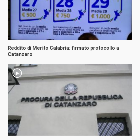
Reddito di Merito Calabria: firmato protocollo a
Catanzaro