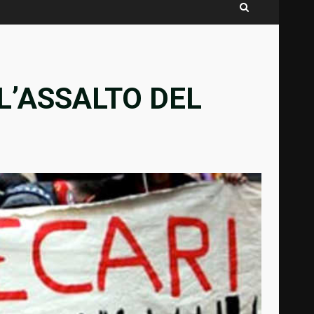
L’ASSALTO DEL