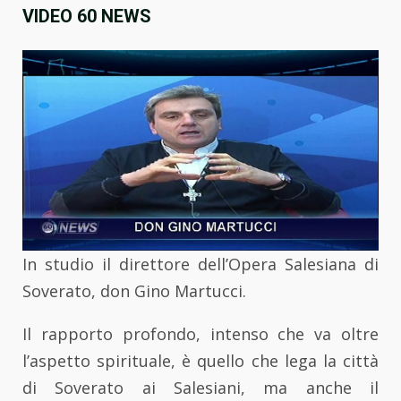
VIDEO 60 NEWS
In studio il direttore dell’Opera Salesiana di
Soverato, don Gino Martucci.
Il rapporto profondo, intenso che va oltre
l’aspetto spirituale, è quello che lega la città
di Soverato ai Salesiani, ma anche il