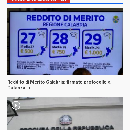
Reddito di Merito Calabria: firmato protocollo a
Catanzaro