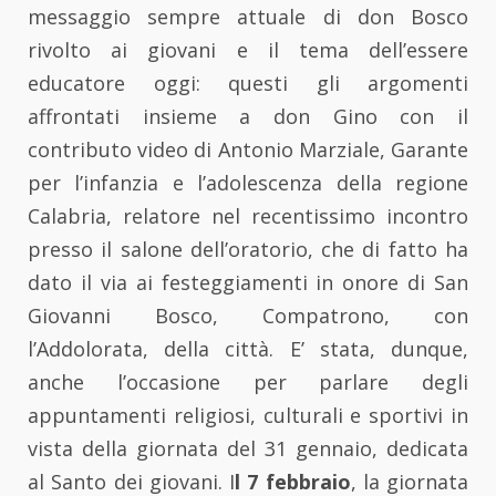
messaggio sempre attuale di don Bosco
rivolto ai giovani e il tema dell’essere
educatore oggi: questi gli argomenti
affrontati insieme a don Gino con il
contributo video di Antonio Marziale, Garante
per l’infanzia e l’adolescenza della regione
Calabria, relatore nel recentissimo incontro
presso il salone dell’oratorio, che di fatto ha
dato il via ai festeggiamenti in onore di San
Giovanni Bosco, Compatrono, con
l’Addolorata, della città. E’ stata, dunque,
anche l’occasione per parlare degli
appuntamenti religiosi, culturali e sportivi in
vista della giornata del 31 gennaio, dedicata
al Santo dei giovani. I
l 7 febbraio
, la giornata