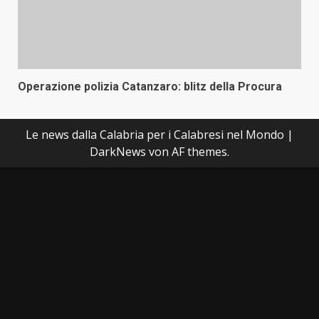
Operazione polizia Catanzaro: blitz della Procura
Le news dalla Calabria per i Calabresi nel Mondo
|
DarkNews
von AF themes.