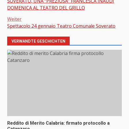
SOVERATO, UNA “PREZIOSA” FRANCESCA INAUDI
Beitragsnavigation
DOMENICA AL TEATRO DEL GRILLO
Weiter
Spettacolo 24 gennaio Teatro Comunale Soverato
VERWANDTE GESCHICHTEN
Reddito di Merito Calabria: firmato protocollo a
Catanzaro