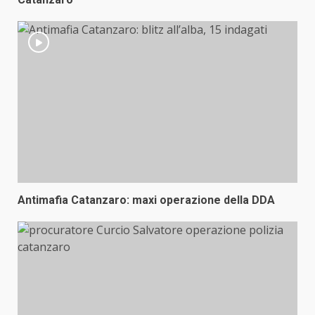
Antimafia Catanzaro: maxi operazione della DDA