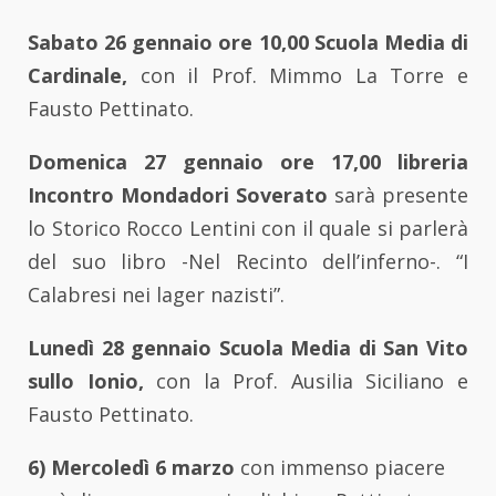
Sabato 26 gennaio ore 10,00 Scuola Media di
Cardinale,
con il Prof. Mimmo La Torre e
Fausto Pettinato.
Domenica 27 gennaio ore 17,00 libreria
Incontro Mondadori Soverato
sarà presente
lo Storico Rocco Lentini con il quale si parlerà
del suo libro -Nel Recinto dell’inferno-. “I
Calabresi nei lager nazisti”.
Lunedì 28 gennaio Scuola Media di San Vito
sullo Ionio,
con la Prof. Ausilia Siciliano e
Fausto Pettinato.
6) Mercoledì 6 marzo
con immenso piacere