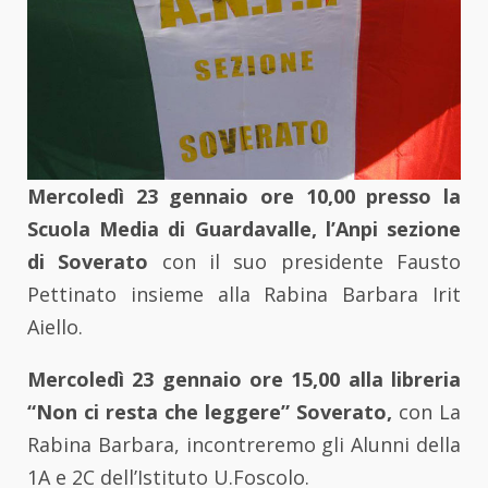
Mercoledì 23 gennaio ore 10,00 presso la
Scuola Media di Guardavalle, l’Anpi sezione
di Soverato
con il suo presidente Fausto
Pettinato insieme alla Rabina Barbara Irit
Aiello.
Mercoledì 23 gennaio ore 15,00 alla libreria
“Non ci resta che leggere” Soverato,
con La
Rabina Barbara, incontreremo gli Alunni della
1A e 2C dell’Istituto U.Foscolo.