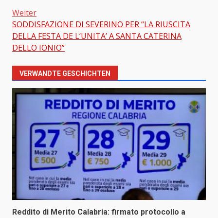
Weiter
SODDISFAZIONE DI SEVERINO PER “LA RIUSCITA
DELLA FESTA DE L’UNITA’ A SANTA CATERINA
DELLO IONIO”
VERWANDTE GESCHICHTEN
Reddito di Merito Calabria: firmato protocollo a