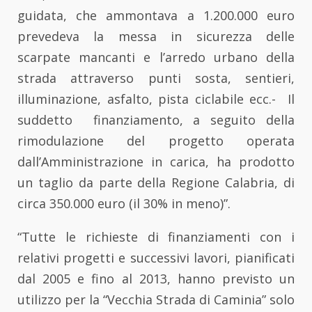
guidata, che ammontava a 1.200.000 euro
prevedeva la messa in sicurezza delle
scarpate mancanti e l’arredo urbano della
strada attraverso punti sosta, sentieri,
illuminazione, asfalto, pista ciclabile ecc.- Il
suddetto finanziamento, a seguito della
rimodulazione del progetto operata
dall’Amministrazione in carica, ha prodotto
un taglio da parte della Regione Calabria, di
circa 350.000 euro (il 30% in meno)”.
“Tutte le richieste di finanziamenti con i
relativi progetti e successivi lavori, pianificati
dal 2005 e fino al 2013, hanno previsto un
utilizzo per la “Vecchia Strada di Caminia” solo