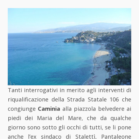
Tanti interrogativi in merito agli interventi di
riqualificazione della Strada Statale 106 che
congiunge
Caminia
alla piazzola belvedere ai
piedi dei Maria del Mare, che da qualche
giorno sono sotto gli occhi di tutti, se li pone
anche l’ex sindaco di Stalettì, Pantaleone