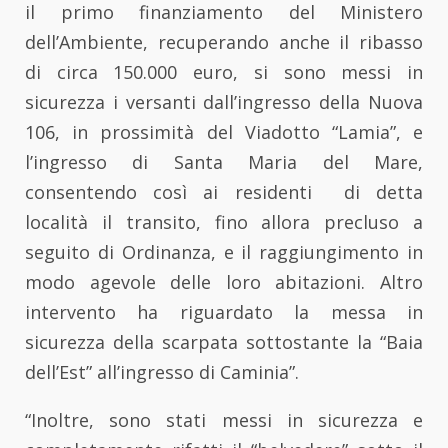
il primo finanziamento del Ministero
dell’Ambiente, recuperando anche il ribasso
di circa 150.000 euro, si sono messi in
sicurezza i versanti dall’ingresso della Nuova
106, in prossimità del Viadotto “Lamia”, e
l’ingresso di Santa Maria del Mare,
consentendo così ai residenti di detta
località il transito, fino allora precluso a
seguito di Ordinanza, e il raggiungimento in
modo agevole delle loro abitazioni. Altro
intervento ha riguardato la messa in
sicurezza della scarpata sottostante la “Baia
dell’Est” all’ingresso di Caminia”.
“Inoltre, sono stati messi in sicurezza e