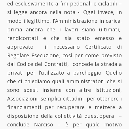
ed esclusivamente a fini pedonali e ciclabili –
si legge ancora nella nota -. Oggi invece, in
modo illegittimo, l’Amministrazione in carica,
prima ancora che i lavori siano ultimati,
rendicontati e che sia stato emesso e
approvato il necessario Certificato di
Regolare Esecuzione, così per come previsto
dal Codice dei Contratti, concede la strada a
privati per l’utilizzato a parcheggio. Quello
che ci chiediamo quali amministratori che si
sono spesi, insieme con altre Istituzioni,
Associazioni, semplici cittadini, per ottenere i
finanziamenti per recuperare e mettere a
disposizione della collettività quest’opera –
conclude Narciso – è per quale motivo