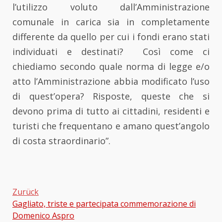
l’utilizzo voluto dall’Amministrazione
comunale in carica sia in completamente
differente da quello per cui i fondi erano stati
individuati e destinati? Così come ci
chiediamo secondo quale norma di legge e/o
atto l’Amministrazione abbia modificato l’uso
di quest’opera? Risposte, queste che si
devono prima di tutto ai cittadini, residenti e
turisti che frequentano e amano quest’angolo
di costa straordinario”.
Zurück
Gagliato, triste e partecipata commemorazione di
Beitragsnavigation
Domenico Aspro