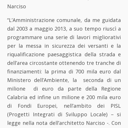
Narciso
“L’Amministrazione comunale, da me guidata
dal 2003 a maggio 2013, a suo tempo riuscì a
programmare una serie di lavori migliorativi
per la messa in sicurezza dei versanti e la
riqualificazione paesaggistica della strada e
dell’area circostante ottenendo tre tranche di
finanziamenti: la prima di 700 mila euro dal
Ministero dell’Ambiente, la seconda di un
milione di euro da parte della Regione
Calabria ed infine un milione e 200 mila euro
di Fondi Europei, nell’ambito dei PISL
(Progetti Integrati di Sviluppo Locale) – si
legge nella nota dell’architetto Narciso -. Con