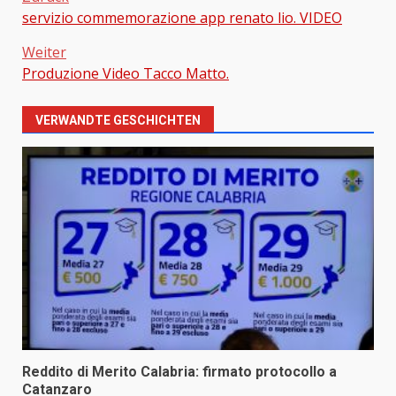
servizio commemorazione app renato lio. VIDEO
Beitragsnavigation
Weiter
Produzione Video Tacco Matto.
VERWANDTE GESCHICHTEN
Reddito di Merito Calabria: firmato protocollo a
Catanzaro