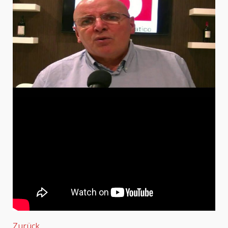
Zurück