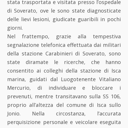
stata trasportata e visitata presso l’ospedale
di Soverato, ove le sono state diagnosticate
delle lievi lesioni, giudicate guaribili in pochi
giorni.
Nel frattempo, grazie alla tempestiva
segnalazione telefonica effettuata dai militari
della stazione Carabinieri di Soverato, sono
state diramate le ricerche, che hanno
consentito ai colleghi della stazione di Isca
marina, guidati dal Luogotenente Vitaliano
Mercurio, di individuare e bloccare i
prevenuti, mentre transitavano sulla SS 106,
proprio all’altezza del comune di Isca sullo
Jonio. Nella circostanza, l’accurata
perquisizione personale e veicolare eseguita