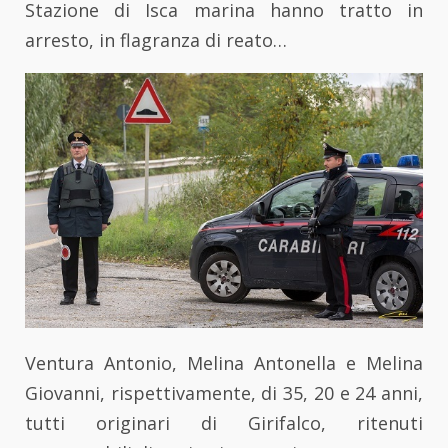
Stazione di Isca marina hanno tratto in
arresto, in flagranza di reato…
Ventura Antonio, Melina Antonella e Melina
Giovanni, rispettivamente, di 35, 20 e 24 anni,
tutti originari di Girifalco, ritenuti