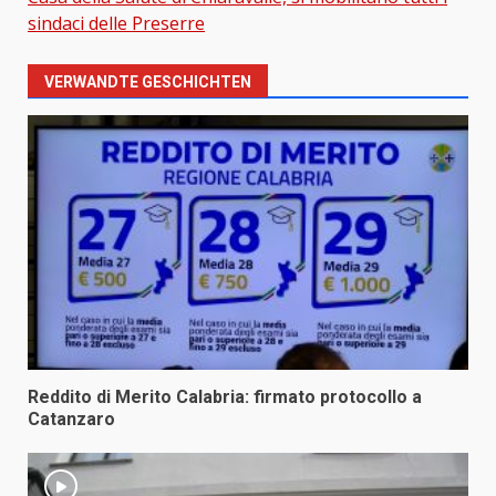
sindaci delle Preserre
VERWANDTE GESCHICHTEN
Reddito di Merito Calabria: firmato protocollo a
Catanzaro