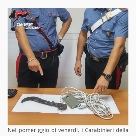
Nel pomeriggio di venerdì, i Carabinieri della