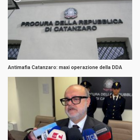
Antimafia Catanzaro: maxi operazione della DDA