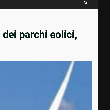
dei parchi eolici,