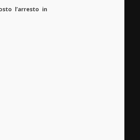
sto l’arresto in