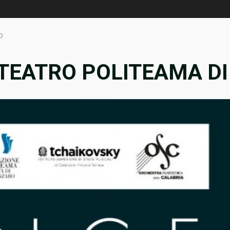
O
TEATRO POLITEAMA D