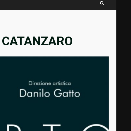
I CATANZARO