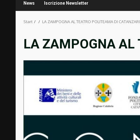
News
Iscrizione Newsletter
Start
LA ZAMPOGNA AL TEATRO POLITEAMA DI CATANZAR
LA ZAMPOGNA AL 