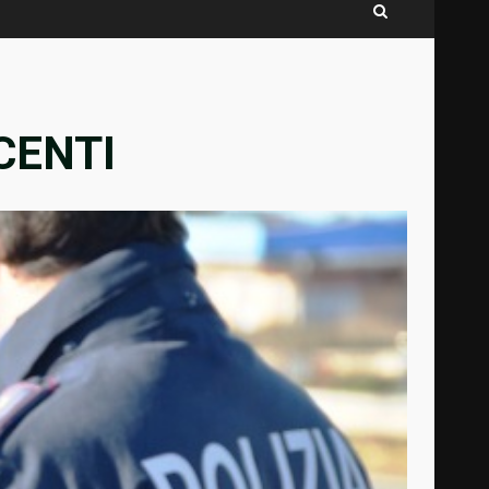
CENTI