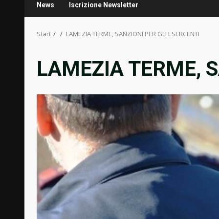
News
Iscrizione Newsletter
Start
LAMEZIA TERME, SANZIONI PER GLI ESERCENTI
LAMEZIA TERME, S