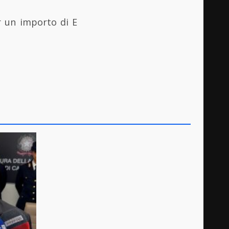
r un importo di E