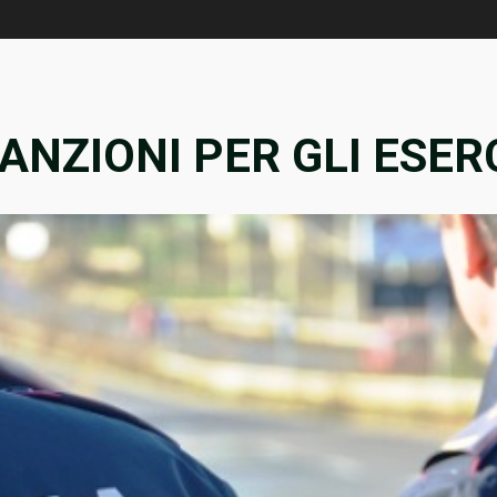
ANZIONI PER GLI ESER