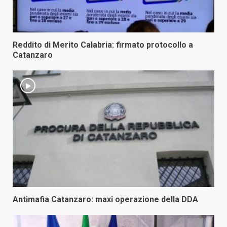
Reddito di Merito Calabria: firmato protocollo a
Catanzaro
Antimafia Catanzaro: maxi operazione della DDA