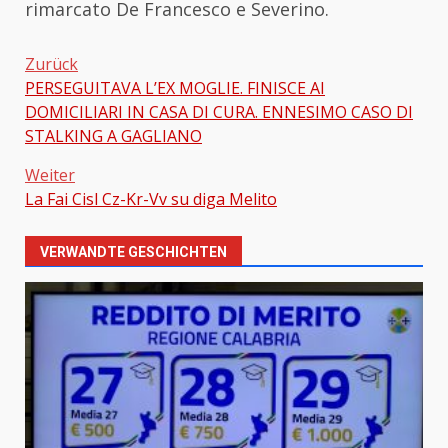
rimarcato De Francesco e Severino.
Zurück
PERSEGUITAVA L’EX MOGLIE. FINISCE AI
Beitragsnavigation
DOMICILIARI IN CASA DI CURA. ENNESIMO CASO DI
STALKING A GAGLIANO
Weiter
La Fai Cisl Cz-Kr-Vv su diga Melito
VERWANDTE GESCHICHTEN