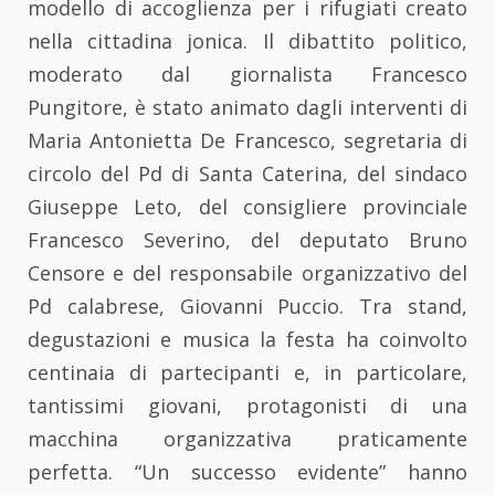
modello di accoglienza per i rifugiati creato
nella cittadina jonica. Il dibattito politico,
moderato dal giornalista Francesco
Pungitore, è stato animato dagli interventi di
Maria Antonietta De Francesco, segretaria di
circolo del Pd di Santa Caterina, del sindaco
Giuseppe Leto, del consigliere provinciale
Francesco Severino, del deputato Bruno
Censore e del responsabile organizzativo del
Pd calabrese, Giovanni Puccio. Tra stand,
degustazioni e musica la festa ha coinvolto
centinaia di partecipanti e, in particolare,
tantissimi giovani, protagonisti di una
macchina organizzativa praticamente
perfetta. “Un successo evidente” hanno