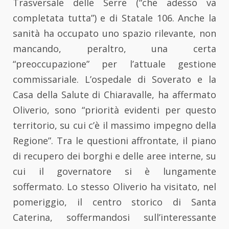
Trasversale delle Serre (“che adesso va
completata tutta”) e di Statale 106. Anche la
sanità ha occupato uno spazio rilevante, non
mancando, peraltro, una certa
“preoccupazione” per l’attuale gestione
commissariale. L’ospedale di Soverato e la
Casa della Salute di Chiaravalle, ha affermato
Oliverio, sono “priorità evidenti per questo
territorio, su cui c’è il massimo impegno della
Regione”. Tra le questioni affrontate, il piano
di recupero dei borghi e delle aree interne, su
cui il governatore si è lungamente
soffermato. Lo stesso Oliverio ha visitato, nel
pomeriggio, il centro storico di Santa
Caterina, soffermandosi sull’interessante