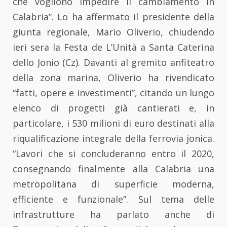
che vogliono impedire il cambiamento in
Calabria”. Lo ha affermato il presidente della
giunta regionale, Mario Oliverio, chiudendo
ieri sera la Festa de L’Unità a Santa Caterina
dello Jonio (Cz). Davanti al gremito anfiteatro
della zona marina, Oliverio ha rivendicato
“fatti, opere e investimenti”, citando un lungo
elenco di progetti già cantierati e, in
particolare, i 530 milioni di euro destinati alla
riqualificazione integrale della ferrovia jonica.
“Lavori che si concluderanno entro il 2020,
consegnando finalmente alla Calabria una
metropolitana di superficie moderna,
efficiente e funzionale”. Sul tema delle
infrastrutture ha parlato anche di