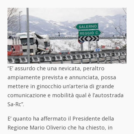
“E’ assurdo che una nevicata, peraltro
ampiamente prevista e annunciata, possa
mettere in ginocchio un’arteria di grande
comunicazione e mobilità qual è l’autostrada
Sa-Rc”.
E’ quanto ha affermato il Presidente della
Regione Mario Oliverio che ha chiesto, in