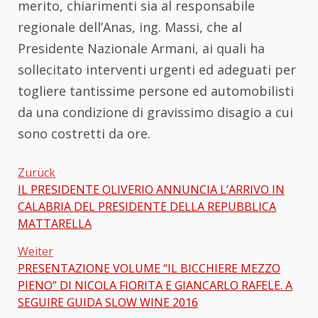
merito, chiarimenti sia al responsabile
regionale dell’Anas, ing. Massi, che al
Presidente Nazionale Armani, ai quali ha
sollecitato interventi urgenti ed adeguati per
togliere tantissime persone ed automobilisti
da una condizione di gravissimo disagio a cui
sono costretti da ore.
Zurück
IL PRESIDENTE OLIVERIO ANNUNCIA L’ARRIVO IN
Beitragsnavigation
CALABRIA DEL PRESIDENTE DELLA REPUBBLICA
MATTARELLA
Weiter
PRESENTAZIONE VOLUME “IL BICCHIERE MEZZO
PIENO” DI NICOLA FIORITA E GIANCARLO RAFELE. A
SEGUIRE GUIDA SLOW WINE 2016