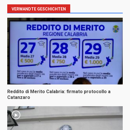
VERWANDTE GESCHICHTEN
Reddito di Merito Calabria: firmato protocollo a
Catanzaro