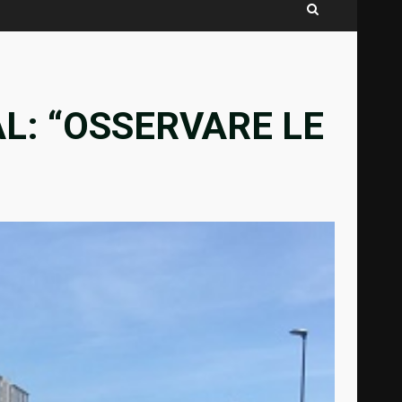
L: “OSSERVARE LE