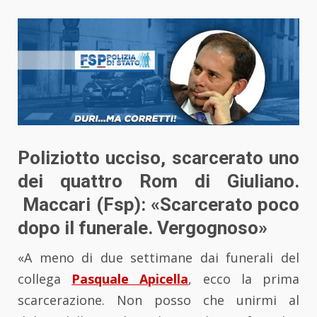
Poliziotto ucciso, scarcerato uno
dei quattro Rom di Giuliano.
Maccari (Fsp): «Scarcerato poco
dopo il funerale. Vergognoso»
«A meno di due settimane dai funerali del
collega
Pasquale Apicella
, ecco la prima
scarcerazione. Non posso che unirmi al