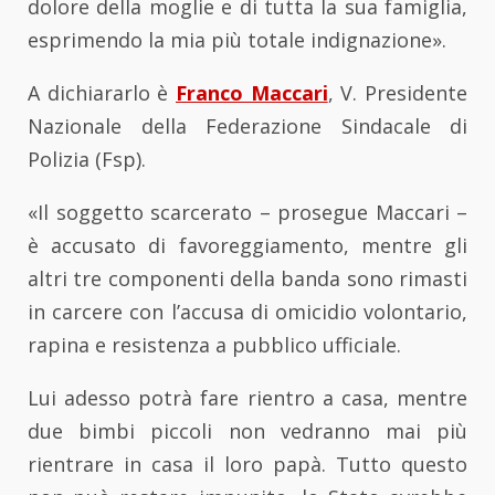
dolore della moglie e di tutta la sua famiglia,
esprimendo la mia più totale indignazione».
A dichiararlo è
Franco Maccari
, V. Presidente
Nazionale della Federazione Sindacale di
Polizia (Fsp).
«Il soggetto scarcerato – prosegue Maccari –
è accusato di favoreggiamento, mentre gli
altri tre componenti della banda sono rimasti
in carcere con l’accusa di omicidio volontario,
rapina e resistenza a pubblico ufficiale.
Lui adesso potrà fare rientro a casa, mentre
due bimbi piccoli non vedranno mai più
rientrare in casa il loro papà. Tutto questo