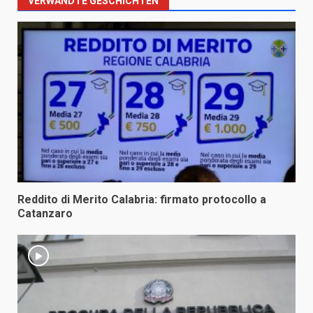
VERWANDTE GESCHICHTEN
Reddito di Merito Calabria: firmato protocollo a
Catanzaro