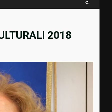
ULTURALI 2018