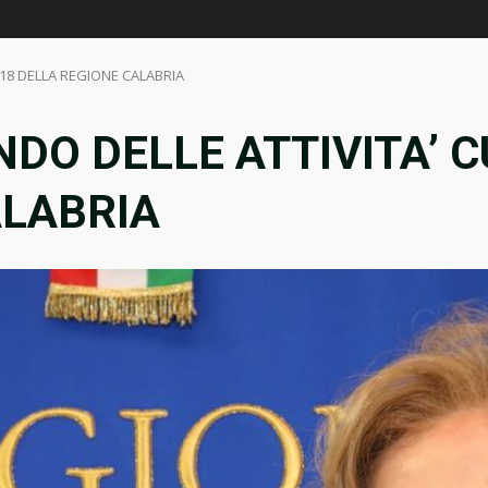
018 DELLA REGIONE CALABRIA
NDO DELLE ATTIVITA’ C
ALABRIA