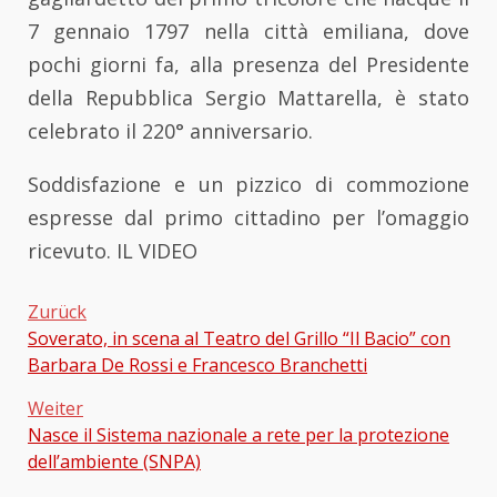
7 gennaio 1797 nella città emiliana, dove
pochi giorni fa, alla presenza del Presidente
della Repubblica Sergio Mattarella, è stato
celebrato il 220° anniversario.
Soddisfazione e un pizzico di commozione
espresse dal primo cittadino per l’omaggio
ricevuto. IL VIDEO
Zurück
Soverato, in scena al Teatro del Grillo “Il Bacio” con
Beitragsnavigation
Barbara De Rossi e Francesco Branchetti
Weiter
Nasce il Sistema nazionale a rete per la protezione
dell’ambiente (SNPA)