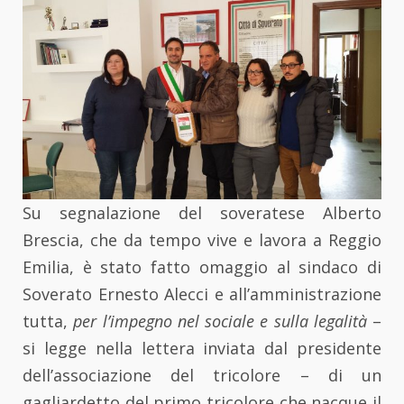
Su segnalazione del soveratese Alberto
Brescia, che da tempo vive e lavora a Reggio
Emilia, è stato fatto omaggio al sindaco di
Soverato Ernesto Alecci e all’amministrazione
tutta,
per l’impegno nel sociale e sulla legalità
–
si legge nella lettera inviata dal presidente
dell’associazione del tricolore – di un
gagliardetto del primo tricolore che nacque il