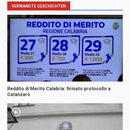
VERWANDTE GESCHICHTEN
Reddito di Merito Calabria: firmato protocollo a
Catanzaro