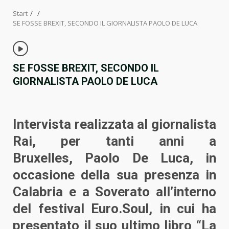
Start
SE FOSSE BREXIT, SECONDO IL GIORNALISTA PAOLO DE LUCA
SE FOSSE BREXIT, SECONDO IL
GIORNALISTA PAOLO DE LUCA
Intervista realizzata al giornalista
Rai, per tanti anni a
Bruxelles, Paolo De Luca, in
occasione della sua presenza in
Calabria e a Soverato all’interno
del festival Euro.Soul, in cui ha
presentato il suo ultimo libro “La