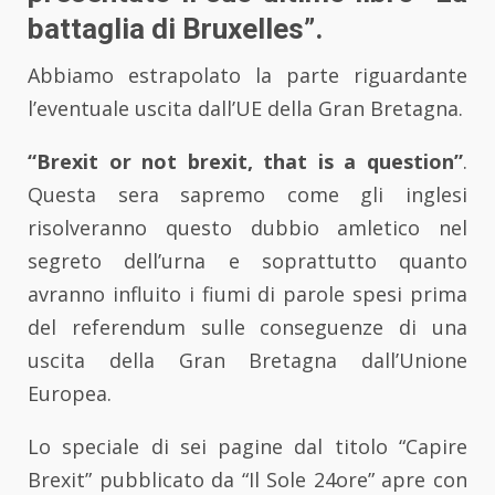
battaglia di Bruxelles”.
Abbiamo estrapolato la parte riguardante
l’eventuale uscita dall’UE della Gran Bretagna.
“Brexit or not brexit, that is a question”
.
Questa sera sapremo come gli inglesi
risolveranno questo dubbio amletico nel
segreto dell’urna e soprattutto quanto
avranno influito i fiumi di parole spesi prima
del referendum sulle conseguenze di una
uscita della Gran Bretagna dall’Unione
Europea.
Lo speciale di sei pagine dal titolo “Capire
Brexit” pubblicato da “Il Sole 24ore” apre con