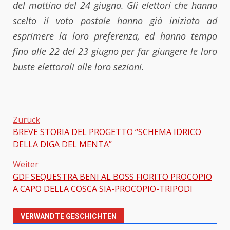
del mattino del 24 giugno. Gli elettori che hanno
scelto il voto postale hanno già iniziato ad
esprimere la loro preferenza, ed hanno tempo
fino alle 22 del 23 giugno per far giungere le loro
buste elettorali alle loro sezioni.
Zurück
BREVE STORIA DEL PROGETTO “SCHEMA IDRICO
Beitragsnavigation
DELLA DIGA DEL MENTA”
Weiter
GDF SEQUESTRA BENI AL BOSS FIORITO PROCOPIO
A CAPO DELLA COSCA SIA-PROCOPIO-TRIPODI
VERWANDTE GESCHICHTEN