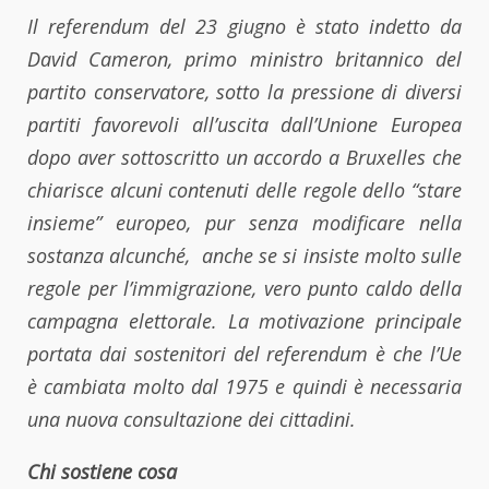
Il referendum del 23 giugno è stato indetto da
David Cameron, primo ministro britannico del
partito conservatore, sotto la pressione di diversi
partiti favorevoli all’uscita dall’Unione Europea
dopo aver sottoscritto un accordo a Bruxelles che
chiarisce alcuni contenuti delle regole dello “stare
insieme” europeo, pur senza modificare nella
sostanza alcunché, anche se si insiste molto sulle
regole per l’immigrazione, vero punto caldo della
campagna elettorale. La motivazione principale
portata dai sostenitori del referendum è che l’Ue
è cambiata molto dal 1975 e quindi è necessaria
una nuova consultazione dei cittadini.
Chi sostiene cosa