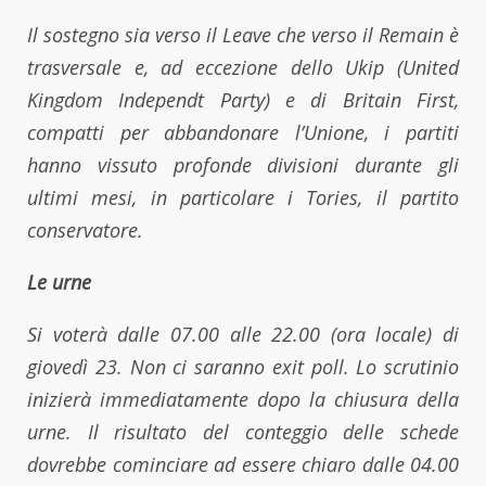
Il sostegno sia verso il Leave che verso il Remain è
trasversale e, ad eccezione dello Ukip (United
Kingdom Independt Party) e di Britain First,
compatti per abbandonare l’Unione, i partiti
hanno vissuto profonde divisioni durante gli
ultimi mesi, in particolare i Tories, il partito
conservatore.
Le urne
Si voterà dalle 07.00 alle 22.00 (ora locale) di
giovedì 23. Non ci saranno exit poll. Lo scrutinio
inizierà immediatamente dopo la chiusura della
urne. Il risultato del conteggio delle schede
dovrebbe cominciare ad essere chiaro dalle 04.00