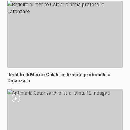
Reddito di Merito Calabria: firmato protocollo a
Catanzaro