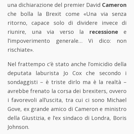
una dichiarazione del premier David
Cameron
che bolla la Brexit come «Una via senza
ritorno, capace solo di dividere invece di
riunire, una via verso la
recessione
e
l’impoverimento generale… Vi dico: non
rischiate».
Nel frattempo c’è stato anche l’omicidio della
deputata laburista Jo Cox che secondo i
sondaggisti – è triste dirlo ma è la realtà –
avrebbe frenato la corsa dei brexiters, ovvero
i favorevoli all’uscita, tra cui ci sono Michael
Gove, ex grande amico di Cameron e ministro
della Giustizia, e l’ex sindaco di Londra, Boris
Johnson.