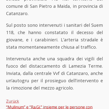
comune di San Pietro a Maida, in provincia di
Catanzaro.
Sul posto sono intervenuti i sanitari del Suem
118, che hanno constatato il decesso del
giovane, e i carabinieri. L’arteria stradale è
stata momentaneamente chiusa al traffico.
Intervenuta anche una squadra dei vigili del
fuoco del distaccamento di Lamezia Terme.
Inviata, dalla centrale Vvf di Catanzaro, anche
un’autogru per il prosieguo dell’intervento e
la rimozione del mezzo agricolo.
Zurück
“Mulinum” e “Ra.Gi.” insieme per le persone con