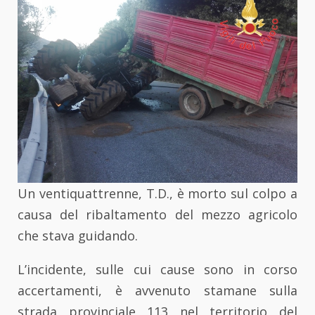
Un ventiquattrenne, T.D., è morto sul colpo a
causa del ribaltamento del mezzo agricolo
che stava guidando.
L’incidente, sulle cui cause sono in corso
accertamenti, è avvenuto stamane sulla
strada provinciale 113 nel territorio del