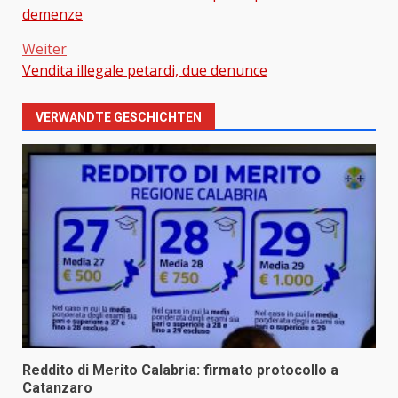
Beitragsnavigation
demenze
Weiter
Vendita illegale petardi, due denunce
VERWANDTE GESCHICHTEN
Reddito di Merito Calabria: firmato protocollo a
Catanzaro