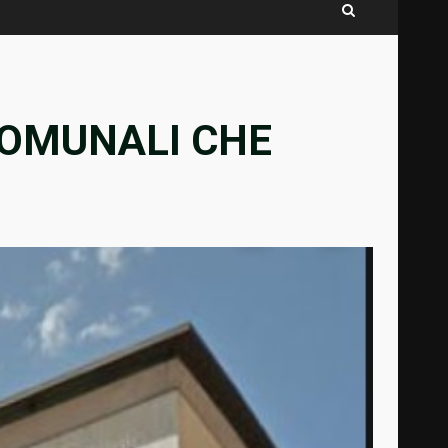
COMUNALI CHE