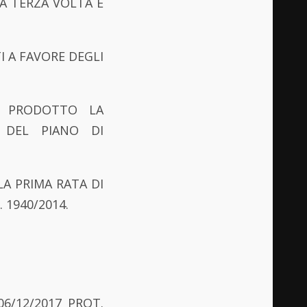
LA TERZA VOLTA E
I A FAVORE DEGLI
R PRODOTTO LA
 DEL PIANO DI
LA PRIMA RATA DI
. 1940/2014.
06/12/2017 PROT.