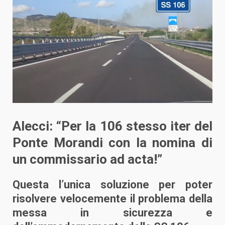
Alecci: “Per la 106 stesso iter del
Ponte Morandi con la nomina di
un commissario ad acta!”
Questa l’unica soluzione per poter
risolvere velocemente il problema della
messa in sicurezza e