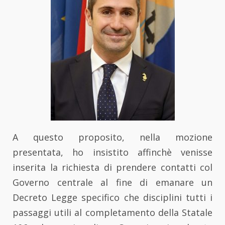
A questo proposito, nella mozione
presentata, ho insistito affinchè venisse
inserita la richiesta di prendere contatti col
Governo centrale al fine di emanare un
Decreto Legge specifico che disciplini tutti i
passaggi utili al completamento della Statale