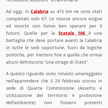
Ad oggi, in
Calabria
su 415 km ne sono stati
completati solo 67. Le risorse ancora esigue
ed incerte non fanno ben sperare per il
futuro. Quella per la
Statale 106
è una
battaglia che deve portare avanti la Calabria
in tutte le sedi opportune, fuori da logiche
politiche, per mettere fine a quella che ormai
alcuni definiscono “una strage di Stato”.
A questo riguardo sono rimasto amareggiato
nell’apprendere che il 24 febbraio scorso in
sede di Quarta Commissione (Assetto e
utilizzazione del territorio e protezione
dell’ambiente) non fossero presenti