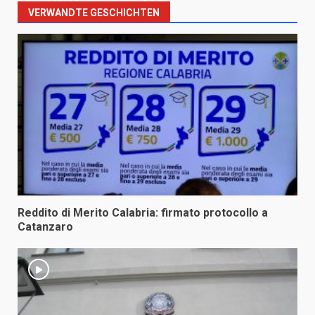
VERWANDTE GESCHICHTEN
Reddito di Merito Calabria: firmato protocollo a
Catanzaro