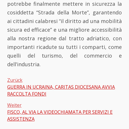
potrebbe finalmente mettere in sicurezza la
cosiddetta “Strada della Morte”, garantendo
ai cittadini calabresi “il diritto ad una mobilità
sicura ed efficace” e una migliore accessibilità
alla nostra regione dal tratto adriatico, con
importanti ricadute su tutti i comparti, come
quelli del turismo, del commercio e
dell’industria.
Zurück
GUERRA IN UCRAINA, CARITAS DIOCESANA AVVIA
Beitragsnavigation
RACCOLTA FONDI
Weiter
FISCO, AL VIA LA VIDEOCHIAMATA PER SERVIZI E
ASSISTENZA