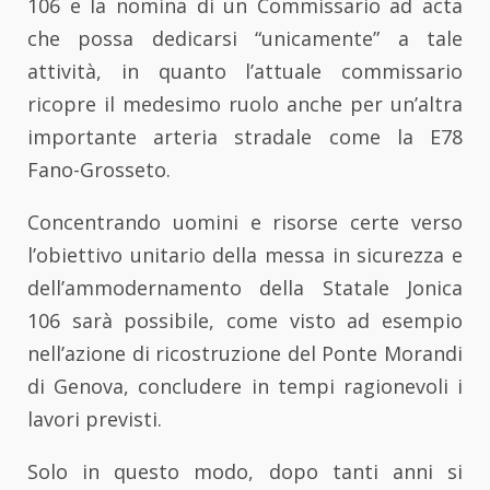
106 e la nomina di un Commissario ad acta
che possa dedicarsi “unicamente” a tale
attività, in quanto l’attuale commissario
ricopre il medesimo ruolo anche per un’altra
importante arteria stradale come la E78
Fano-Grosseto.
Concentrando uomini e risorse certe verso
l’obiettivo unitario della messa in sicurezza e
dell’ammodernamento della Statale Jonica
106 sarà possibile, come visto ad esempio
nell’azione di ricostruzione del Ponte Morandi
di Genova, concludere in tempi ragionevoli i
lavori previsti.
Solo in questo modo, dopo tanti anni si