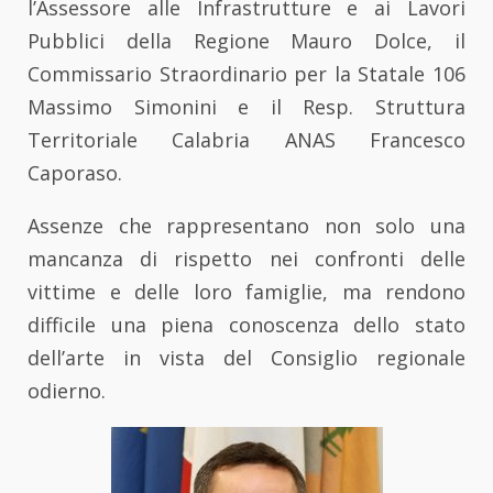
l’Assessore alle Infrastrutture e ai Lavori
Pubblici della Regione Mauro Dolce, il
Commissario Straordinario per la Statale 106
Massimo Simonini e il Resp. Struttura
Territoriale Calabria ANAS Francesco
Caporaso.
Assenze che rappresentano non solo una
mancanza di rispetto nei confronti delle
vittime e delle loro famiglie, ma rendono
difficile una piena conoscenza dello stato
dell’arte in vista del Consiglio regionale
odierno.