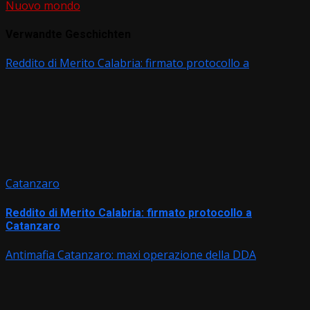
Nuovo mondo
Verwandte Geschichten
Reddito di Merito Calabria: firmato protocollo a
Catanzaro
Reddito di Merito Calabria: firmato protocollo a
Catanzaro
Antimafia Catanzaro: maxi operazione della DDA