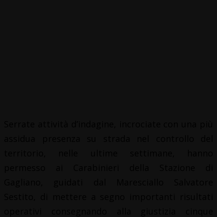
Serrate attività d’indagine, incrociate con una più
assidua presenza su strada nel controllo del
territorio, nelle ultime settimane, hanno
permesso ai Carabinieri della Stazione di
Gagliano, guidati dal Maresciallo Salvatore
Sestito, di mettere a segno importanti risultati
operativi consegnando alla giustizia cinque