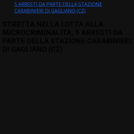
5 ARRESTI DA PARTE DELLA STAZIONE
CARABINIERI DI GAGLIANO (CZ)
STRETTA NELLA LOTTA ALLA
MICROCRIMINALITÀ, 5 ARRESTI DA
PARTE DELLA STAZIONE CARABINIERI
DI GAGLIANO (CZ)