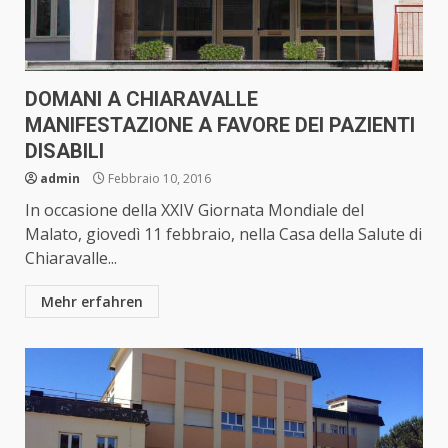
DOMANI A CHIARAVALLE
MANIFESTAZIONE A FAVORE DEI PAZIENTI
DISABILI
admin
Febbraio 10, 2016
In occasione della XXIV Giornata Mondiale del
Malato, giovedì 11 febbraio, nella Casa della Salute di
Chiaravalle...
Mehr erfahren