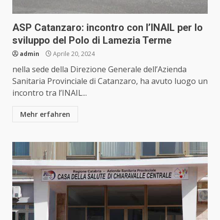
ASP Catanzaro: incontro con l’INAIL per lo
sviluppo del Polo di Lamezia Terme
admin
Aprile 20, 2024
nella sede della Direzione Generale dell’Azienda
Sanitaria Provinciale di Catanzaro, ha avuto luogo un
incontro tra l’INAIL...
Mehr erfahren