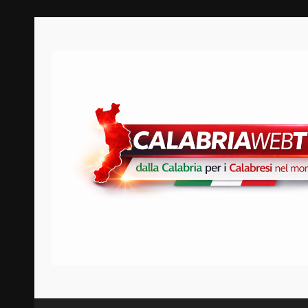
Zum
Inhalt
springen