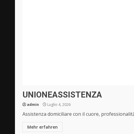
UNIONEASSISTENZA
admin
Luglio 4, 2026
Assistenza domiciliare con il cuore, professionalità
Mehr erfahren