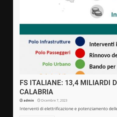
FS ITALIANE: 13,4 MILIARDI
CALABRIA
admin
Dicembre 7, 2023
Interventi di elettrificazione e potenziamento delle