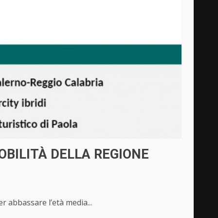
MOBILITÀ DELLA REGIONE
er abbassare l’età media...