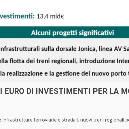
 DI EURO DI INVESTIMENTI PER LA 
 infrastrutture ferroviarie e stradali, nuovi treni regionali p