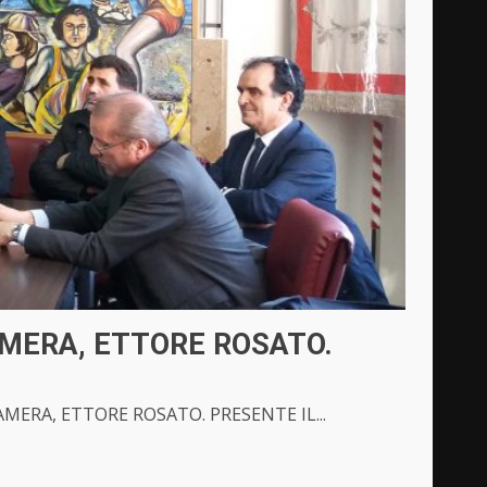
AMERA, ETTORE ROSATO.
ERA, ETTORE ROSATO. PRESENTE IL...