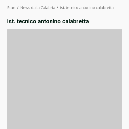
Start
News dalla Calabria
ist. tecnico antonino calabretta
ist. tecnico antonino calabretta