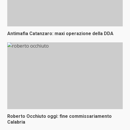
Antimafia Catanzaro: maxi operazione della DDA
Roberto Occhiuto oggi: fine commissariamento
Calabria