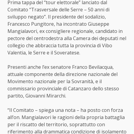
Prima tappa del “tour elettorale” lanciato dal
Comitato “Trasversale delle Serre – 50 anni di
sviluppo negato”. Il presidente del sodalizio,
Francesco Pungitore, ha incontrato Giuseppe
Mangialavori, ex consigliere regionale, candidato in
pectore del centrodestra alla Camera dei deputati nel
collegio che abbraccia tutta la provincia di Vibo
Valentia, le Serre e il Soveratese.
Presenti anche l’ex senatore Franco Bevilacqua,
attuale componente della direzione nazionale del
Movimento nazionale per la Sovranità, e il
commissario provinciale di Catanzaro dello stesso
partito, Giovanni Mirarchi.
“Il Comitato – spiega una nota – ha posto con forza
all’on. Mangialavori le ragioni della propria battaglia
per il riscatto del territorio, soprattutto con
riferimento alla drammatica condizione di isolamento