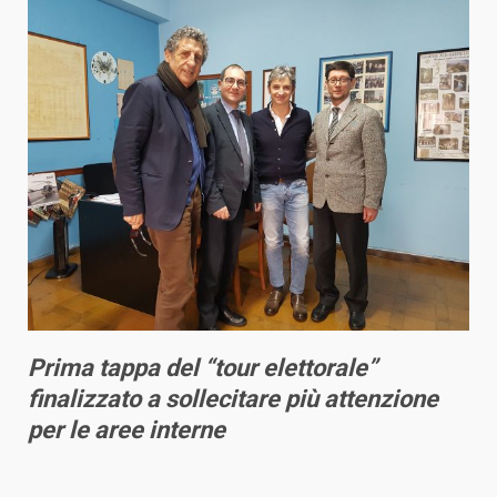
Prima tappa del “tour elettorale”
finalizzato a sollecitare più attenzione
per le aree interne