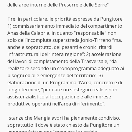
delle aree interne delle Preserre e delle Serre”.
Tre, in particolare, le priorità espresse da Pungitore:
1) commissariamento immediato del compartimento
Anas della Calabria, in quanto “responsabile” non
solo dell’incompiuta superstrada Jonio-Tirreno “ma,
anche e soprattutto, dei pesanti e cronici ritardi
infrastrutturali dell’intera regione”; 2) accelerazione
dei lavori di completamento della Trasversale, “da
realizzare secondo un cronoprogramma adeguato ai
bisogni ed alle emergenze del territorio”; 3)
elaborazione di un Programma d’Area, concreto e di
lungo termine, “per dare un sostegno reale e non
assistenzialistico all’occupazione e alle imprese
produttive operanti nell’area di riferimento”.
Istanze che Mangialavori ha pienamente condiviso,
soprattutto lì dove è stato chiesto da Pungitore un