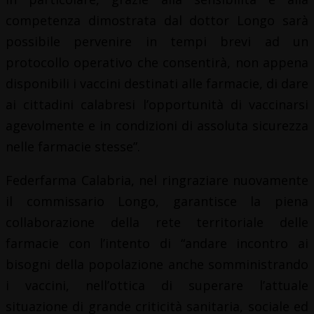
competenza dimostrata dal dottor Longo sarà
possibile pervenire in tempi brevi ad un
protocollo operativo che consentirà, non appena
disponibili i vaccini destinati alle farmacie, di dare
ai cittadini calabresi l’opportunità di vaccinarsi
agevolmente e in condizioni di assoluta sicurezza
nelle farmacie stesse”.
Federfarma Calabria, nel ringraziare nuovamente
il commissario Longo, garantisce la piena
collaborazione della rete territoriale delle
farmacie con l’intento di “andare incontro ai
bisogni della popolazione anche somministrando
i vaccini, nell’ottica di superare l’attuale
situazione di grande criticità sanitaria, sociale ed