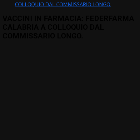
COLLOQUIO DAL COMMISSARIO LONGO.
VACCINI IN FARMACIA: FEDERFARMA
CALABRIA A COLLOQUIO DAL
COMMISSARIO LONGO.