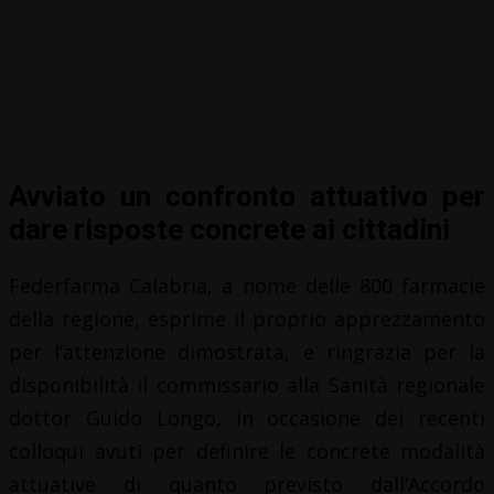
Avviato un confronto attuativo per
dare risposte concrete ai cittadini
Federfarma Calabria, a nome delle 800 farmacie
della regione, esprime il proprio apprezzamento
per l’attenzione dimostrata, e ringrazia per la
disponibilità il commissario alla Sanità regionale
dottor Guido Longo, in occasione dei recenti
colloqui avuti per definire le concrete modalità
attuative di quanto previsto dall’Accordo