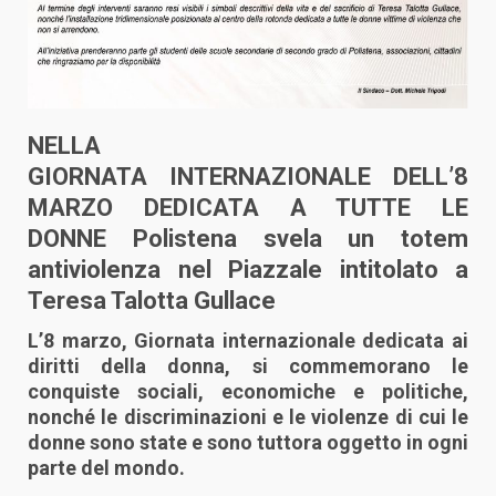
NELLA
GIORNATA
INTERNAZIONALE
DELL’8
MARZO DEDICATA A TUTTE LE
DONNE
Polistena svela un totem
antiviolenza nel Piazzale intitolato a
Teresa Talotta Gullace
L’8 marzo, Giornata internazionale dedicata ai
diritti della donna, si commemorano le
conquiste sociali, economiche e politiche,
nonché le discriminazioni e le violenze di cui le
donne sono state e sono tuttora oggetto in ogni
parte del mondo.