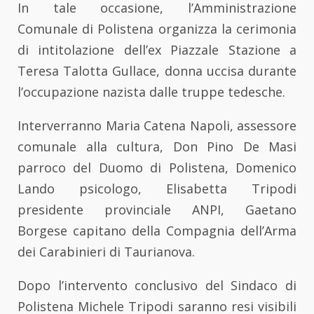
In tale occasione, l’Amministrazione
Comunale di Polistena organizza la cerimonia
di intitolazione dell’ex Piazzale Stazione a
Teresa Talotta Gullace, donna uccisa durante
l’occupazione nazista dalle truppe tedesche.
Interverranno Maria Catena Napoli, assessore
comunale alla cultura, Don Pino De Masi
parroco del Duomo di Polistena, Domenico
Lando psicologo, Elisabetta Tripodi
presidente provinciale ANPI, Gaetano
Borgese capitano della Compagnia dell’Arma
dei Carabinieri di Taurianova.
Dopo l’intervento conclusivo del Sindaco di
Polistena Michele Tripodi saranno resi visibili