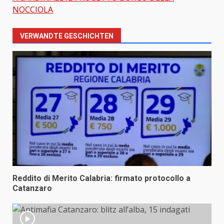
NOCCIOLA
VERWANDTE GESCHICHTEN
Reddito di Merito Calabria: firmato protocollo a
Catanzaro