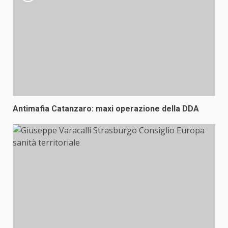
Antimafia Catanzaro: maxi operazione della DDA