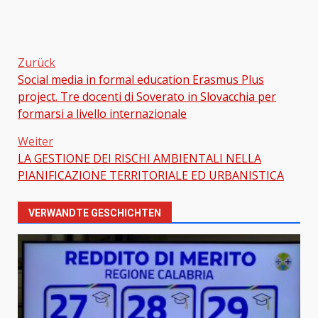
Zurück
Social media in formal education Erasmus Plus
Beitragsnavigation
project. Tre docenti di Soverato in Slovacchia per
formarsi a livello internazionale
Weiter
LA GESTIONE DEI RISCHI AMBIENTALI NELLA
PIANIFICAZIONE TERRITORIALE ED URBANISTICA
VERWANDTE GESCHICHTEN