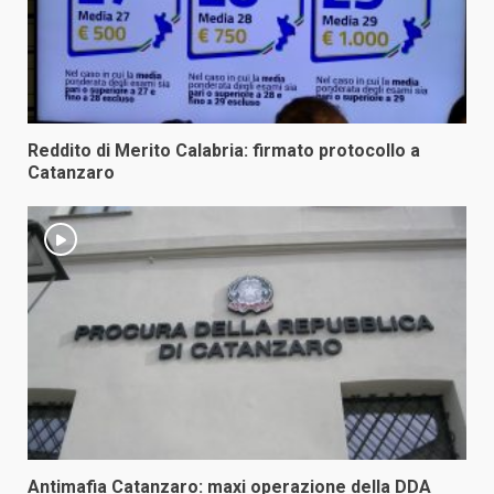
Reddito di Merito Calabria: firmato protocollo a
Catanzaro
Antimafia Catanzaro: maxi operazione della DDA