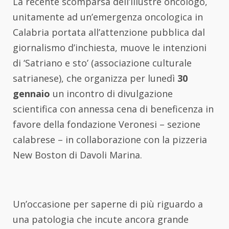
La recente scomparsa dell’illustre oncologo,
unitamente ad un’emergenza oncologica in
Calabria portata all’attenzione pubblica dal
giornalismo d’inchiesta, muove le intenzioni
di ‘Satriano e sto’ (associazione culturale
satrianese), che organizza per lunedì
30
gennaio
un incontro di divulgazione
scientifica con annessa cena di beneficenza in
favore della fondazione Veronesi – sezione
calabrese – in collaborazione con la pizzeria
New Boston di Davoli Marina.
Un’occasione per saperne di più riguardo a
una patologia che incute ancora grande