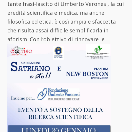
tante frasi-lascito di Umberto Veronesi, la cui
eredità scientifica e medica, ma anche
filosofica ed etica, è così ampia e sfaccetta
che risulta assai difficile semplificarla in
aforismi.
Con l’obiettivo di rinnovare le