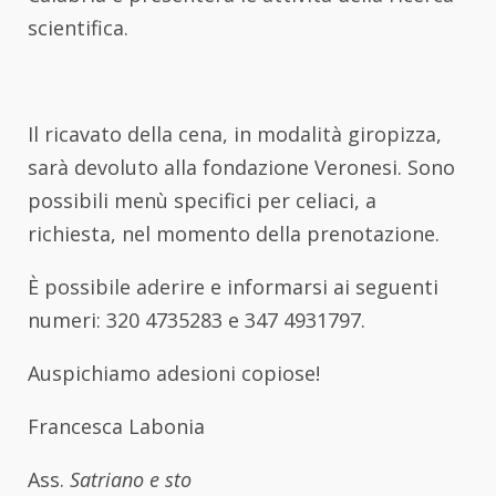
scientifica.
Il ricavato della cena, in modalità giropizza,
sarà devoluto alla fondazione Veronesi. Sono
possibili menù specifici per celiaci, a
richiesta, nel momento della prenotazione.
È possibile aderire e informarsi ai seguenti
numeri: 320 4735283 e 347 4931797.
Auspichiamo adesioni copiose!
Francesca Labonia
Ass.
Satriano e sto