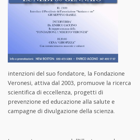
intenzioni del suo fondatore, la Fondazione
Veronesi, attiva dal 2003, promuove la ricerca
scientifica di eccellenza, progetti di
prevenzione ed educazione alla salute e
campagne di divulgazione della scienza.