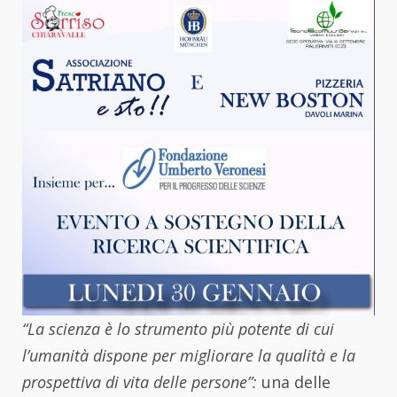
“La scienza è lo strumento più potente di cui
l’umanità dispone per migliorare la qualità e la
prospettiva di vita delle persone”:
una delle