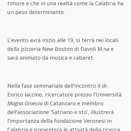
timore e che in una realtà come la Calabria ha
un peso determinante.
L’evento avrà inizio alle 19, si terrà nei locali
della pizzeria New Boston di Davoli M.na e
sarà animato da musica e cabaret.
Nella fase seminariale dell’incontro il dr.
Enrico Iaccino, ricercatore presso l’Università
Magna Graecia
di Catanzaro e membro
dell’associazione ‘Satriano e sto’, illustrerà
l’importanza della fondazione Veronesi in
Calabria e presenterà le attività della ricerca