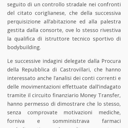
seguito di un controllo stradale nei confronti
del citato coriglianese, che della successiva
perquisizione all’abitazione ed alla palestra
gestita dalla consorte, ove lo stesso rivestiva
la qualifica di istruttore tecnico sportivo di
bodybuilding.
Le successive indagini delegate dalla Procura
della Repubblica di Castrovillari, che hanno
interessato anche l’analisi dei conti correnti e
delle movimentazioni effettuate dall’indagato
tramite il circuito finanziario Money Transfer,
hanno permesso di dimostrare che lo stesso,
senza comprovate motivazioni mediche,
forniva e somministrava farmaci