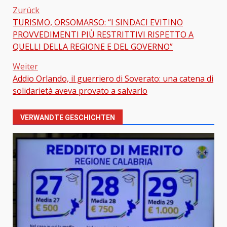
Zurück
TURISMO, ORSOMARSO: “I SINDACI EVITINO
Beitragsnavigation
PROVVEDIMENTI PIÙ RESTRITTIVI RISPETTO A
QUELLI DELLA REGIONE E DEL GOVERNO”
Weiter
Addio Orlando, il guerriero di Soverato: una catena di
solidarietà aveva provato a salvarlo
VERWANDTE GESCHICHTEN