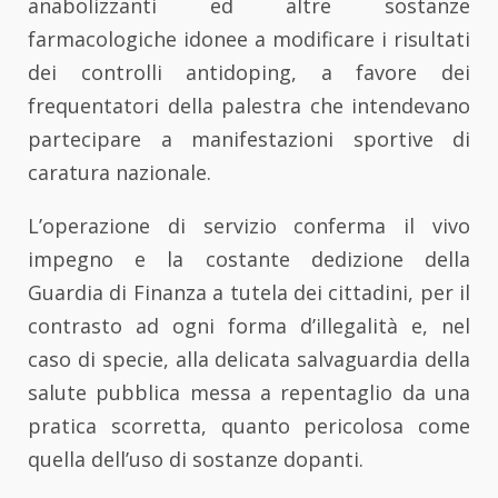
anabolizzanti ed altre sostanze
farmacologiche idonee a modificare i risultati
dei controlli antidoping, a favore dei
frequentatori della palestra che intendevano
partecipare a manifestazioni sportive di
caratura nazionale.
L’operazione di servizio conferma il vivo
impegno e la costante dedizione della
Guardia di Finanza a tutela dei cittadini, per il
contrasto ad ogni forma d’illegalità e, nel
caso di specie, alla delicata salvaguardia della
salute pubblica messa a repentaglio da una
pratica scorretta, quanto pericolosa come
quella dell’uso di sostanze dopanti.