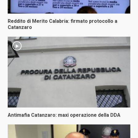
Reddito di Merito Calabria: firmato protocollo a
Catanzaro
Antimafia Catanzaro: maxi operazione della DDA