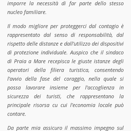
imporre la necessità di far parte dello stesso
nucleo familiare.
Il modo migliore per proteggerci dal contagio è
rappresentato dal senso di responsabilità, dal
rispetto delle distanze e dall’utilizzo dei dispositivi
di protezione individuale. Auspico che il sindaco
di Praia a Mare recepisca le giuste istanze degli
operatori della filiera turistica, consentendo
l’avvio della fase del coraggio, nella quale si
possa lavorare insieme per l’accoglienza in
sicurezza dei turisti, che rappresentano la
principale risorsa cu cui l’economia locale può
contare.
Da parte mia assicuro il massimo impegno sul