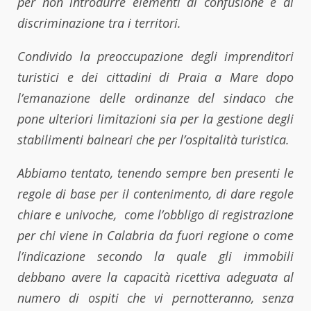
per non introdurre elementi di confusione e di
discriminazione tra i territori.
Condivido la preoccupazione degli imprenditori
turistici e dei cittadini di Praia a Mare dopo
l’emanazione delle ordinanze del sindaco che
pone ulteriori limitazioni sia per la gestione degli
stabilimenti balneari che per l’ospitalità turistica.
Abbiamo tentato, tenendo sempre ben presenti le
regole di base per il contenimento, di dare regole
chiare e univoche, come l’obbligo di registrazione
per chi viene in Calabria da fuori regione o come
l’indicazione secondo la quale gli immobili
debbano avere la capacità ricettiva adeguata al
numero di ospiti che vi pernotteranno, senza