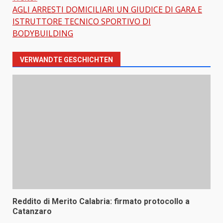
AGLI ARRESTI DOMICILIARI UN GIUDICE DI GARA E
ISTRUTTORE TECNICO SPORTIVO DI
BODYBUILDING
VERWANDTE GESCHICHTEN
Reddito di Merito Calabria: firmato protocollo a
Catanzaro