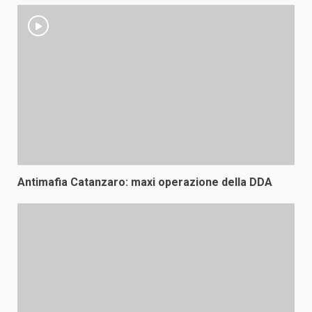
Antimafia Catanzaro: maxi operazione della DDA