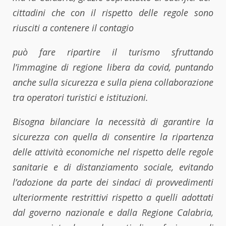
cittadini che con il rispetto delle regole sono
riusciti a contenere il contagio
può fare ripartire il turismo sfruttando
l’immagine di regione libera da covid, puntando
anche sulla sicurezza e sulla piena collaborazione
tra operatori turistici e istituzioni.
Bisogna bilanciare la necessità di garantire la
sicurezza con quella di consentire la ripartenza
delle attività economiche nel rispetto delle regole
sanitarie e di distanziamento sociale, evitando
l’adozione da parte dei sindaci di provvedimenti
ulteriormente restrittivi rispetto a quelli adottati
dal governo nazionale e dalla Regione Calabria,