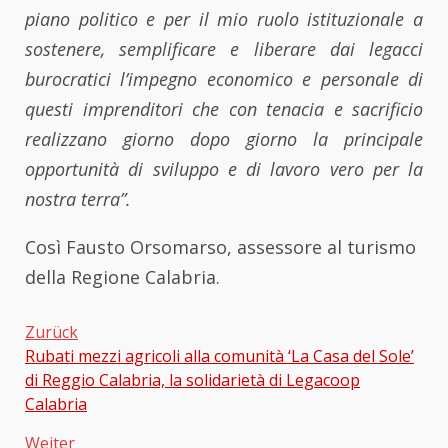
piano politico e per il mio ruolo istituzionale a
sostenere, semplificare e liberare dai legacci
burocratici l’impegno economico e personale di
questi imprenditori che con tenacia e sacrificio
realizzano giorno dopo giorno la principale
opportunità di sviluppo e di lavoro vero per la
nostra terra”.
Così Fausto Orsomarso, assessore al turismo
della Regione Calabria.
Zurück
Rubati mezzi agricoli alla comunità ‘La Casa del Sole’
Beitragsnavigation
di Reggio Calabria, la solidarietà di Legacoop
Calabria
Weiter