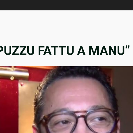
PPUZZU FATTU A MANU”