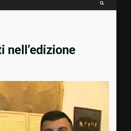
ti nell’edizione