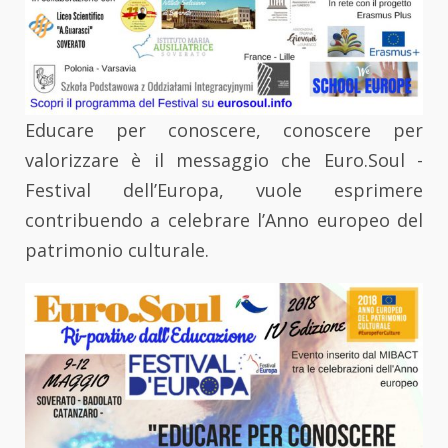
Educare per conoscere, conoscere per
valorizzare è il messaggio che Euro.Soul -
Festival dell’Europa, vuole esprimere
contribuendo a celebrare l’Anno europeo del
patrimonio culturale.