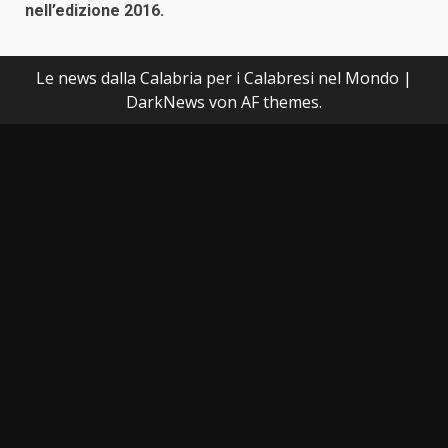
nell’edizione 2016.
Le news dalla Calabria per i Calabresi nel Mondo
|
DarkNews
von AF themes.