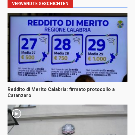
VERWANDTE GESCHICHTEN
Reddito di Merito Calabria: firmato protocollo a
Catanzaro