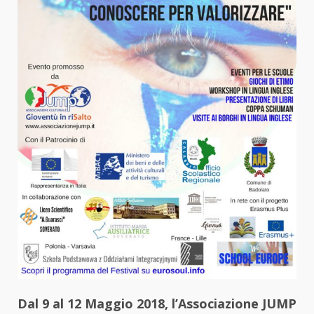
Dal 9 al 12 Maggio 2018, l’Associazione JUMP