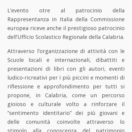
L’evento otre al patrocinio della
Rappresentanza in Italia della Commissione
europea riceve anche il prestigioso patrocinio
dell’Ufficio Scolastico Regionale della Calabria.
Attraverso l’organizzazione di attività con le
Scuole locali e internazionali, dibattiti e
presentazioni di libri con gli autori, eventi
ludico-ricreativi per i più piccini e momenti di
riflessione e approfondimento per tutti si
propone, in Calabria, come un percorso
gioioso e culturale volto a rinforzare il
“sentimento identitario” dei più giovani e
delle comunità coinvolte attraverso lo
stimolo alla conoscenza del patrimonio