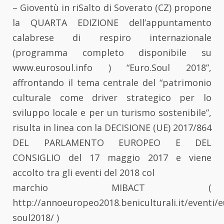
– Gioventù in riSalto di Soverato (CZ) propone
la QUARTA EDIZIONE dell’appuntamento
calabrese di respiro internazionale
(programma completo disponibile su
www.eurosoul.info ) “Euro.Soul 2018”,
affrontando il tema centrale del “patrimonio
culturale come driver strategico per lo
sviluppo locale e per un turismo sostenibile”,
risulta in linea con la DECISIONE (UE) 2017/864
DEL PARLAMENTO EUROPEO E DEL
CONSIGLIO del 17 maggio 2017 e viene
accolto tra gli eventi del 2018 col
marchio MIBACT (
http://annoeuropeo2018.beniculturali.it/eventi/e
soul2018/ )