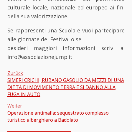
culturale locale, nazionale ed europeo ai fini
della sua valorizzazione.
Se rappresenti una Scuola e vuoi partecipare
alle giornate del Festival o se
desideri maggiori informazioni scrivi a:
info@associazionejump.it
Zurück
SIMERI CRICHI, RUBANO GASOLIO DA MEZZI DI UNA
Beitragsnavigation
DITTA DI MOVIMENTO TERRA E SI DANNO ALLA
FUGA IN AUTO
Weiter
Operazione antimafia: sequestrato complesso
turistico alberghiero a Badolato